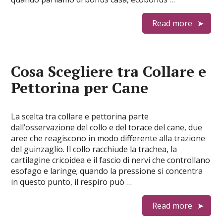
Read more
Cosa Scegliere tra Collare e
Pettorina per Cane
La scelta tra collare e pettorina parte
dall’osservazione del collo e del torace del cane, due
aree che reagiscono in modo differente alla trazione
del guinzaglio. Il collo racchiude la trachea, la
cartilagine cricoidea e il fascio di nervi che controllano
esofago e laringe; quando la pressione si concentra
in questo punto, il respiro può …
Read more