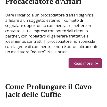
Procacciatore d’Affari
Dare l’incarico a un procacciatore d’affari significa
affidare a un soggetto esterno il compito di
segnalare opportunità commerciali e mettere in
contatto la tua impresa con potenziali clienti o
partner, con l’obiettivo di generare trattative e,
idealmente, contratti. Il procacciatore non coincide
con l’agente di commercio e non è automaticamente
un mediatore “neutro”. Nella prassi …
Read more
Come Prolungare il Cavo
Jack delle Cuffie