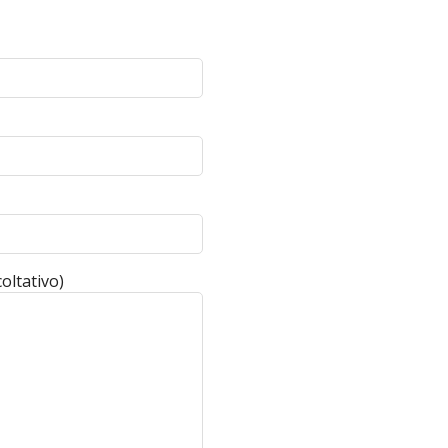
oltativo)