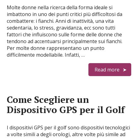
Molte donne nella ricerca della forma ideale si
imbattono in uno dei punti critici più difficoltosi da
combattere: i fianchi. Anni di inattività, una vita
sedentaria, lo stress, gravidanza, ecc sono tutti
fattori che influiscono sulle forme delle donne che
tendono ad accentuarsi principalmente sui fianchi.
Per molte donne rappresentano un punto
difficilmente modellabile. Infatti, …
Read more
Come Scegliere un
Dispositivo GPS per il Golf
I dispositivi GPS per il golf sono dispositivi tecnologici
a volte simili a degli orologi, altre volte più simile ad