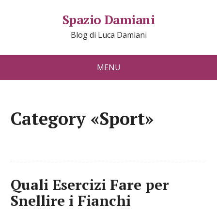
Spazio Damiani
Blog di Luca Damiani
MENU
Category «Sport»
Quali Esercizi Fare per
Snellire i Fianchi