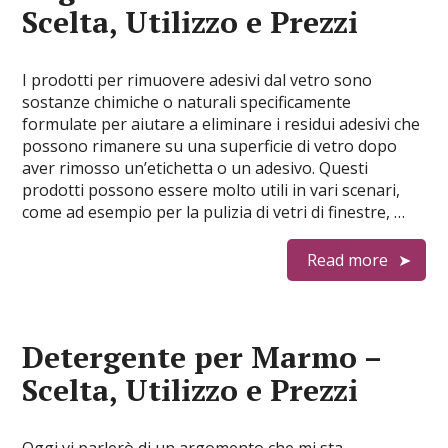
Scelta, Utilizzo e Prezzi
I prodotti per rimuovere adesivi dal vetro sono
sostanze chimiche o naturali specificamente
formulate per aiutare a eliminare i residui adesivi che
possono rimanere su una superficie di vetro dopo
aver rimosso un’etichetta o un adesivo. Questi
prodotti possono essere molto utili in vari scenari,
come ad esempio per la pulizia di vetri di finestre, …
Read more
Detergente per Marmo –
Scelta, Utilizzo e Prezzi