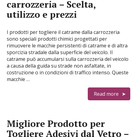
carrozzeria – Scelta,
utilizzo e prezzi
I prodotti per togliere il catrame dalla carrozzeria
sono speciali prodotti chimici progettati per
rimuovere le macchie persistenti di catrame e di altra
sporcizia stradale dalla superficie del veicolo. Il
catrame può accumularsi sulla carrozzeria del veicolo
a causa della guida su strade non asfaltate, in
costruzione o in condizioni di traffico intenso. Queste
macchie …
Read more
Migliore Prodotto per
Togliere Adesivi dal Vetro –