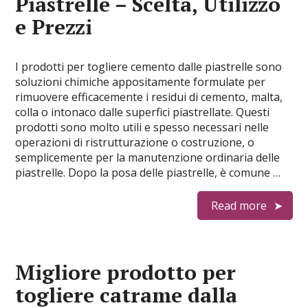
Piastrelle – Scelta, Utilizzo
e Prezzi
I prodotti per togliere cemento dalle piastrelle sono
soluzioni chimiche appositamente formulate per
rimuovere efficacemente i residui di cemento, malta,
colla o intonaco dalle superfici piastrellate. Questi
prodotti sono molto utili e spesso necessari nelle
operazioni di ristrutturazione o costruzione, o
semplicemente per la manutenzione ordinaria delle
piastrelle. Dopo la posa delle piastrelle, è comune …
Read more
Migliore prodotto per
togliere catrame dalla