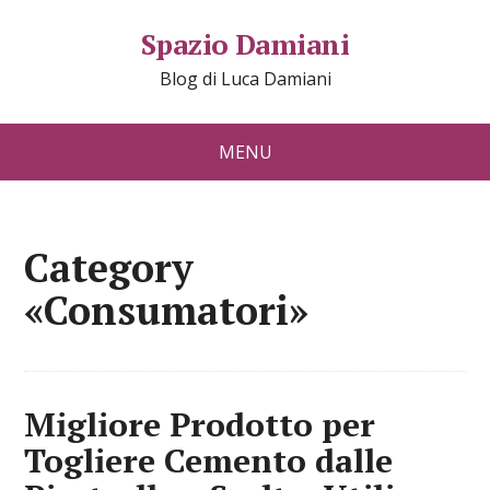
Spazio Damiani
Blog di Luca Damiani
MENU
Category
«Consumatori»
Migliore Prodotto per
Togliere Cemento dalle