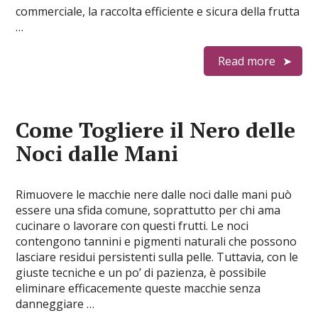
commerciale, la raccolta efficiente e sicura della frutta
…
Read more
Come Togliere il Nero delle
Noci dalle Mani
Rimuovere le macchie nere dalle noci dalle mani può
essere una sfida comune, soprattutto per chi ama
cucinare o lavorare con questi frutti. Le noci
contengono tannini e pigmenti naturali che possono
lasciare residui persistenti sulla pelle. Tuttavia, con le
giuste tecniche e un po’ di pazienza, è possibile
eliminare efficacemente queste macchie senza
danneggiare …