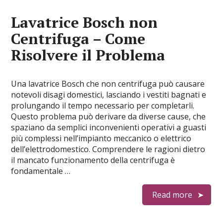
Lavatrice Bosch non
Centrifuga – Come
Risolvere il Problema
Una lavatrice Bosch che non centrifuga può causare
notevoli disagi domestici, lasciando i vestiti bagnati e
prolungando il tempo necessario per completarli.
Questo problema può derivare da diverse cause, che
spaziano da semplici inconvenienti operativi a guasti
più complessi nell’impianto meccanico o elettrico
dell’elettrodomestico. Comprendere le ragioni dietro
il mancato funzionamento della centrifuga è
fondamentale …
Read more