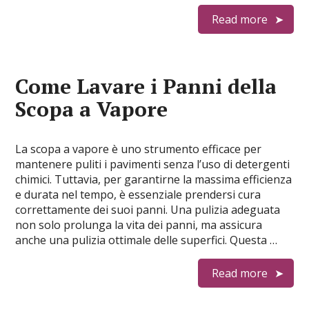
Read more
Come Lavare i Panni della
Scopa a Vapore​
La scopa a vapore è uno strumento efficace per
mantenere puliti i pavimenti senza l’uso di detergenti
chimici. Tuttavia, per garantirne la massima efficienza
e durata nel tempo, è essenziale prendersi cura
correttamente dei suoi panni. Una pulizia adeguata
non solo prolunga la vita dei panni, ma assicura
anche una pulizia ottimale delle superfici. Questa …
Read more