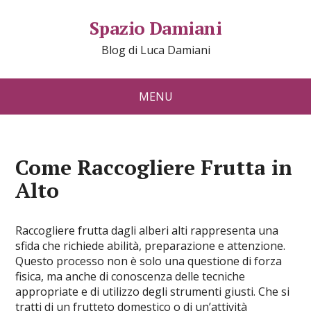
Spazio Damiani
Blog di Luca Damiani
MENU
Come Raccogliere Frutta in
Alto​
Raccogliere frutta dagli alberi alti rappresenta una
sfida che richiede abilità, preparazione e attenzione.
Questo processo non è solo una questione di forza
fisica, ma anche di conoscenza delle tecniche
appropriate e di utilizzo degli strumenti giusti. Che si
tratti di un frutteto domestico o di un’attività