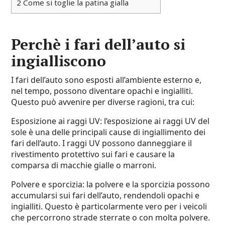
2
Come si toglie la patina gialla
Perchè i fari dell’auto si
ingialliscono
I fari dell’auto sono esposti all’ambiente esterno e,
nel tempo, possono diventare opachi e ingialliti.
Questo può avvenire per diverse ragioni, tra cui:
Esposizione ai raggi UV: l’esposizione ai raggi UV del
sole è una delle principali cause di ingiallimento dei
fari dell’auto. I raggi UV possono danneggiare il
rivestimento protettivo sui fari e causare la
comparsa di macchie gialle o marroni.
Polvere e sporcizia: la polvere e la sporcizia possono
accumularsi sui fari dell’auto, rendendoli opachi e
ingialliti. Questo è particolarmente vero per i veicoli
che percorrono strade sterrate o con molta polvere.