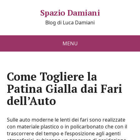
Spazio Damiani
Blog di Luca Damiani
MENU
Come Togliere la
Patina Gialla dai Fari
dell’Auto
Sulle auto moderne le lenti dei fari sono realizzate
con materiale plastico o in policarbonato che con il
trascorrere del tempo e l’esposizione agli agenti