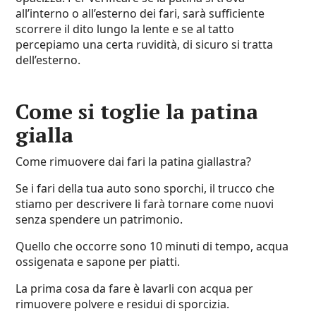
all’interno o all’esterno dei fari, sarà sufficiente
scorrere il dito lungo la lente e se al tatto
percepiamo una certa ruvidità, di sicuro si tratta
dell’esterno.
Come si toglie la patina
gialla
Come rimuovere dai fari la patina giallastra?
Se i fari della tua auto sono sporchi, il trucco che
stiamo per descrivere li farà tornare come nuovi
senza spendere un patrimonio.
Quello che occorre sono 10 minuti di tempo, acqua
ossigenata e sapone per piatti.
La prima cosa da fare è lavarli con acqua per
rimuovere polvere e residui di sporcizia.