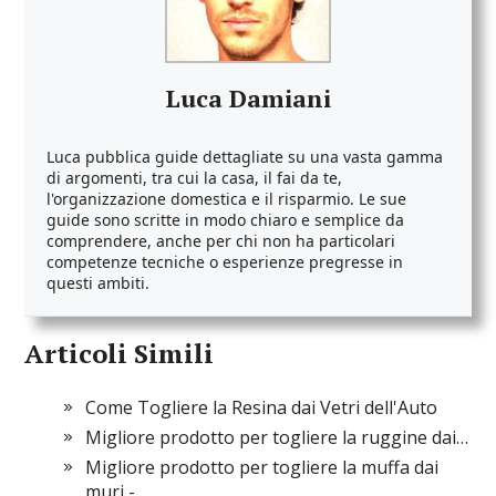
Luca Damiani
Luca pubblica guide dettagliate su una vasta gamma
di argomenti, tra cui la casa, il fai da te,
l'organizzazione domestica e il risparmio. Le sue
guide sono scritte in modo chiaro e semplice da
comprendere, anche per chi non ha particolari
competenze tecniche o esperienze pregresse in
questi ambiti.
Articoli Simili
Come Togliere la Resina dai Vetri dell'Auto
Migliore prodotto per togliere la ruggine dai…
Migliore prodotto per togliere la muffa dai
muri -…