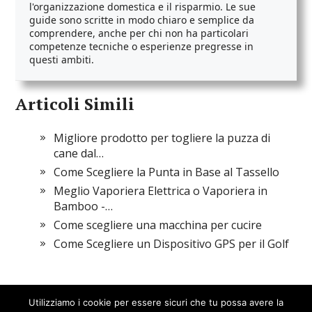
l'organizzazione domestica e il risparmio. Le sue
guide sono scritte in modo chiaro e semplice da
comprendere, anche per chi non ha particolari
competenze tecniche o esperienze pregresse in
questi ambiti.
Articoli Simili
Migliore prodotto per togliere la puzza di
cane dal…
Come Scegliere la Punta in Base al Tassello
Meglio Vaporiera Elettrica o Vaporiera in
Bamboo -…
Come scegliere una macchina per cucire
Come Scegliere un Dispositivo GPS per il Golf
Utilizziamo i cookie per essere sicuri che tu possa avere la