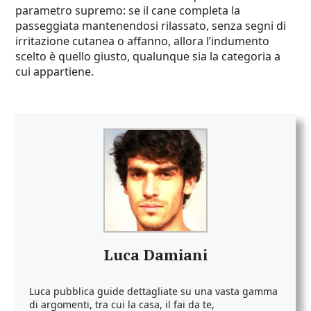
parametro supremo: se il cane completa la
passeggiata mantenendosi rilassato, senza segni di
irritazione cutanea o affanno, allora l’indumento
scelto è quello giusto, qualunque sia la categoria a
cui appartiene.
Luca Damiani
Luca pubblica guide dettagliate su una vasta gamma
di argomenti, tra cui la casa, il fai da te,