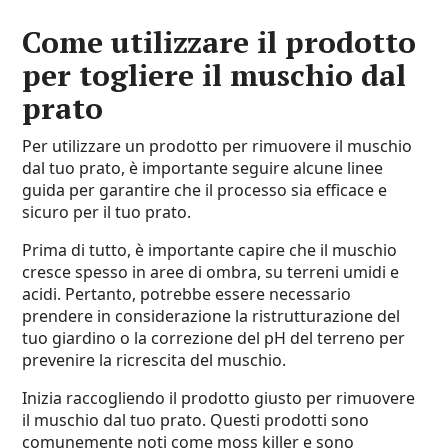
Come utilizzare il prodotto
per togliere il muschio dal
prato
Per utilizzare un prodotto per rimuovere il muschio
dal tuo prato, è importante seguire alcune linee
guida per garantire che il processo sia efficace e
sicuro per il tuo prato.
Prima di tutto, è importante capire che il muschio
cresce spesso in aree di ombra, su terreni umidi e
acidi. Pertanto, potrebbe essere necessario
prendere in considerazione la ristrutturazione del
tuo giardino o la correzione del pH del terreno per
prevenire la ricrescita del muschio.
Inizia raccogliendo il prodotto giusto per rimuovere
il muschio dal tuo prato. Questi prodotti sono
comunemente noti come moss killer e sono