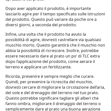
Dopo aver applicato il prodotto, è importante
lasciarlo agire per il tempo specificato sulle istruzioni
del prodotto. Questo può variare da poche ore a
diversi giorni, a seconda del prodotto.
Infine, una volta che il prodotto ha avuto la
possibilità di agire, dovresti rastrellare via qualsiasi
muschio morto. Questo garantirà che il muschio non
abbia la possibilità di ricrescere. Inoltre, potrebbe
essere necessario dare al prato un po’ di TLC extra
dopo l’applicazione del prodotto, come aerare il
terreno e applicare un fertilizzante.
Ricorda, prevenire è sempre meglio che curare.
Quindi, per prevenire la ricrescita del muschio,
dovresti cercare di migliorare la circolazione dell’aria,
del sole e del drenaggio del terreno nel tuo prato.
Questo potrebbe significare tagliare gli alberi che
fanno ombra, migliorare il drenaggio del terreno o
semplicemente dare al prato una buona aerazione