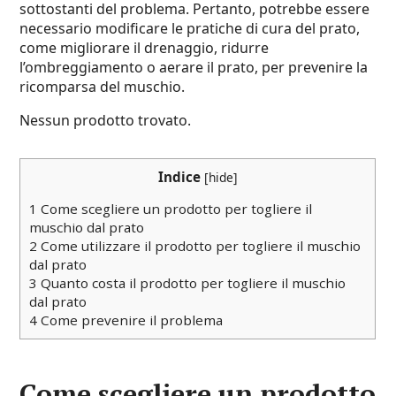
sottostanti del problema. Pertanto, potrebbe essere
necessario modificare le pratiche di cura del prato,
come migliorare il drenaggio, ridurre
l’ombreggiamento o aerare il prato, per prevenire la
ricomparsa del muschio.
Nessun prodotto trovato.
Indice
[
hide
]
1
Come scegliere un prodotto per togliere il
muschio dal prato
2
Come utilizzare il prodotto per togliere il muschio
dal prato
3
Quanto costa il prodotto per togliere il muschio
dal prato
4
Come prevenire il problema
Come scegliere un prodotto