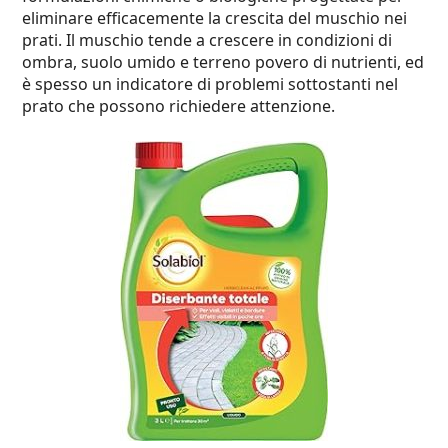
eliminare efficacemente la crescita del muschio nei
prati. Il muschio tende a crescere in condizioni di
ombra, suolo umido e terreno povero di nutrienti, ed
è spesso un indicatore di problemi sottostanti nel
prato che possono richiedere attenzione.