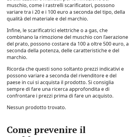
muschio, come i rastrelli scarificatori, possono
variare tra i 20 e i 100 euro a seconda del tipo, della
qualità del materiale e del marchio.
Infine, le scarificatrici elettriche o a gas, che
combinano la rimozione del muschio con l’aerazione
del prato, possono costare da 100 a oltre 500 euro, a
seconda della potenza, delle caratteristiche e del
marchio.
Ricorda che questi sono soltanto prezzi indicativi e
possono variare a seconda del rivenditore e del
paese in cui si acquista il prodotto. Si consiglia
sempre di fare una ricerca approfondita e di
confrontare i prezzi prima di fare un acquisto.
Nessun prodotto trovato.
Come prevenire il