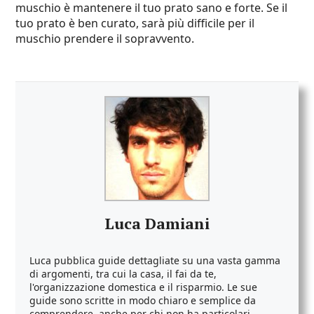
muschio è mantenere il tuo prato sano e forte. Se il
tuo prato è ben curato, sarà più difficile per il
muschio prendere il sopravvento.
Luca Damiani
Luca pubblica guide dettagliate su una vasta gamma
di argomenti, tra cui la casa, il fai da te,
l'organizzazione domestica e il risparmio. Le sue
guide sono scritte in modo chiaro e semplice da
comprendere, anche per chi non ha particolari