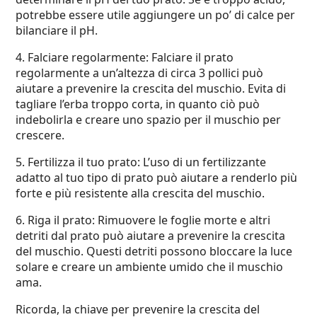
potrebbe essere utile aggiungere un po’ di calce per
bilanciare il pH.
4. Falciare regolarmente: Falciare il prato
regolarmente a un’altezza di circa 3 pollici può
aiutare a prevenire la crescita del muschio. Evita di
tagliare l’erba troppo corta, in quanto ciò può
indebolirla e creare uno spazio per il muschio per
crescere.
5. Fertilizza il tuo prato: L’uso di un fertilizzante
adatto al tuo tipo di prato può aiutare a renderlo più
forte e più resistente alla crescita del muschio.
6. Riga il prato: Rimuovere le foglie morte e altri
detriti dal prato può aiutare a prevenire la crescita
del muschio. Questi detriti possono bloccare la luce
solare e creare un ambiente umido che il muschio
ama.
Ricorda, la chiave per prevenire la crescita del