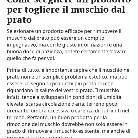
per togliere il muschio dal
prato
Selezionare un prodotto efficace per rimuovere il
muschio dal prato può essere un compito
impegnativo, ma con le giuste informazioni e una
buona dose di pazienza, potete certamente trovare
quello che fa per voi.
Prima di tutto, è importante capire che il muschio nel
prato non è un semplice problema estetico, ma può
essere un segno di problemi più profondi che
riguardano la salute del vostro prato. Il muschio
infatti tende a svilupparsi in condizioni di umidità
elevata, scarsa circolazione d’aria, terreno poco
drenante, ombra eccessiva o carenza di nutrienti nel
terreno. Pertanto, un buon prodotto per la
rimozione del muschio dovrebbe non solo essere in
grado di rimuovere il muschio esistente, ma anche di
prevenire la sua ricomparsa.