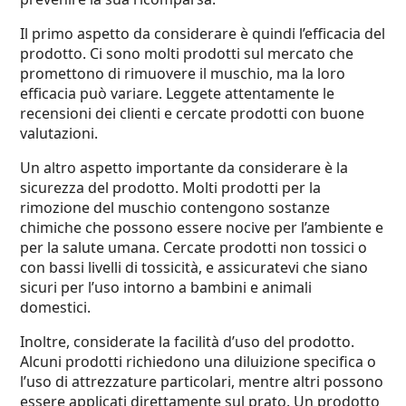
Il primo aspetto da considerare è quindi l’efficacia del
prodotto. Ci sono molti prodotti sul mercato che
promettono di rimuovere il muschio, ma la loro
efficacia può variare. Leggete attentamente le
recensioni dei clienti e cercate prodotti con buone
valutazioni.
Un altro aspetto importante da considerare è la
sicurezza del prodotto. Molti prodotti per la
rimozione del muschio contengono sostanze
chimiche che possono essere nocive per l’ambiente e
per la salute umana. Cercate prodotti non tossici o
con bassi livelli di tossicità, e assicuratevi che siano
sicuri per l’uso intorno a bambini e animali
domestici.
Inoltre, considerate la facilità d’uso del prodotto.
Alcuni prodotti richiedono una diluizione specifica o
l’uso di attrezzature particolari, mentre altri possono
essere applicati direttamente sul prato. Un prodotto