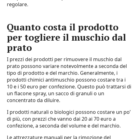
regolare.
Quanto costa il prodotto
per togliere il muschio dal
prato
I prezzi dei prodotti per rimuovere il muschio dal
prato possono variare notevolmente a seconda del
tipo di prodotto e del marchio. Generalmente, i
prodotti chimici antimuschio possono costare tra i
10 e i 50 euro per confezione. Questo può trattarsi di
un flacone spray, un sacco di granuli o un
concentrato da diluire.
I prodotti naturali o biologici possono costare un po’
di più, con prezzi che vanno dai 20 ai 70 euro a
confezione, a seconda del volume e del marchio.
Le attrezzature manuali per la rimozione del