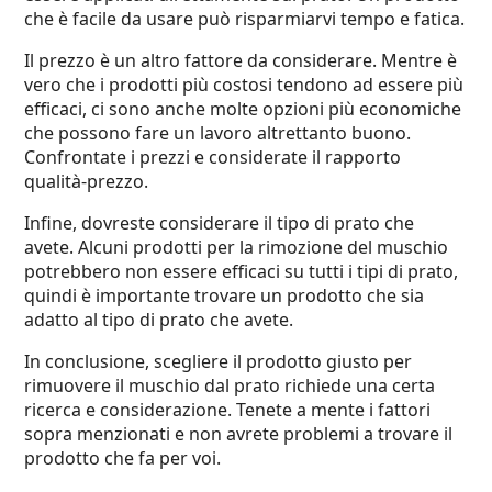
che è facile da usare può risparmiarvi tempo e fatica.
Il prezzo è un altro fattore da considerare. Mentre è
vero che i prodotti più costosi tendono ad essere più
efficaci, ci sono anche molte opzioni più economiche
che possono fare un lavoro altrettanto buono.
Confrontate i prezzi e considerate il rapporto
qualità-prezzo.
Infine, dovreste considerare il tipo di prato che
avete. Alcuni prodotti per la rimozione del muschio
potrebbero non essere efficaci su tutti i tipi di prato,
quindi è importante trovare un prodotto che sia
adatto al tipo di prato che avete.
In conclusione, scegliere il prodotto giusto per
rimuovere il muschio dal prato richiede una certa
ricerca e considerazione. Tenete a mente i fattori
sopra menzionati e non avrete problemi a trovare il
prodotto che fa per voi.