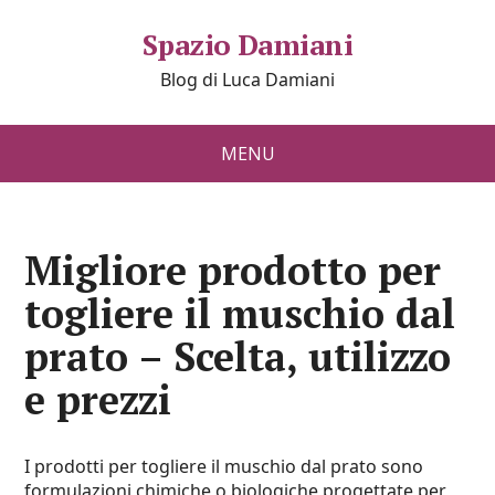
Spazio Damiani
Blog di Luca Damiani
MENU
Migliore prodotto per
togliere il muschio dal
prato – Scelta, utilizzo
e prezzi
I prodotti per togliere il muschio dal prato sono
formulazioni chimiche o biologiche progettate per