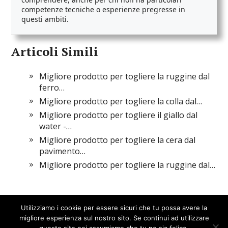
competenze tecniche o esperienze pregresse in
questi ambiti.
Articoli Simili
Migliore prodotto per togliere la ruggine dal
ferro…
Migliore prodotto per togliere la colla dal…
Migliore prodotto per togliere il giallo dal
water -…
Migliore prodotto per togliere la cera dal
pavimento…
Migliore prodotto per togliere la ruggine dal…
Utilizziamo i cookie per essere sicuri che tu possa avere la
migliore esperienza sul nostro sito. Se continui ad utilizzare