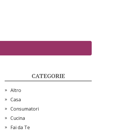
CATEGORIE
Altro
Casa
Consumatori
Cucina
Fai da Te