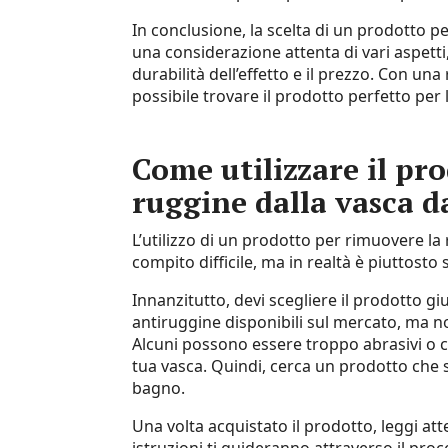
In conclusione, la scelta di un prodotto 
una considerazione attenta di vari aspetti, tr
durabilità dell’effetto e il prezzo. Con un
possibile trovare il prodotto perfetto per 
Come utilizzare il pro
ruggine dalla vasca 
L’utilizzo di un prodotto per rimuovere 
compito difficile, ma in realtà è piuttosto
Innanzitutto, devi scegliere il prodotto gi
antiruggine disponibili sul mercato, ma n
Alcuni possono essere troppo abrasivi o co
tua vasca. Quindi, cerca un prodotto che 
bagno.
Una volta acquistato il prodotto, leggi at