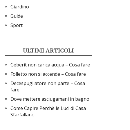
Giardino
Guide
Sport
ULTIMI ARTICOLI
Geberit non carica acqua​ – Cosa fare
Folletto non si accende​ – Cosa fare
Decespugliatore non parte​ – Cosa
fare
Dove mettere asciugamani in bagno
Come Capire Perchè le Luci di Casa
Sfarfallano