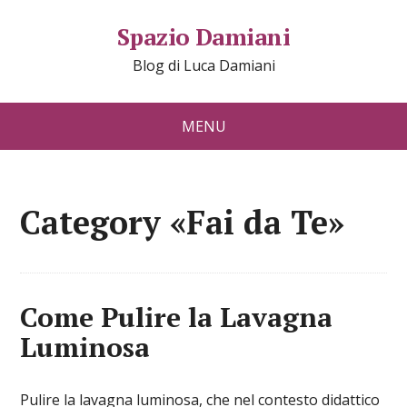
Spazio Damiani
Blog di Luca Damiani
MENU
Category «Fai da Te»
Come Pulire la Lavagna
Luminosa
Pulire la lavagna luminosa, che nel contesto didattico