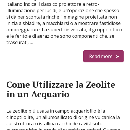
italiano indica il classico proiettore a retro-
illuminazione per lucidi, è un’operazione che spesso
si dà per scontata finché l’immagine proiettata non
inizia a sbiadire, a macchiarsi o a mostrare fastidiose
ombreggiature. La superficie vetrata, il gruppo ottico
e le feritoie di aerazione sono componenti che, se
trascurati, …
Read more
Come Utilizzare la Zeolite
in un Acquario
La zeolite più usata in campo acquariofilo è la
clinoptilolite, un allumosilicato di origine vulcanica la
cui struttura cristallina racchiude cavità sub-