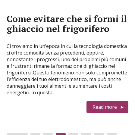
Come evitare che si formi il
ghiaccio nel frigorifero
Ci troviamo in un’epoca in cui la tecnologia domestica
ci offre comodità senza precedenti, eppure,
nonostante i progressi, uno dei problemi più comuni
e frustranti rimane la formazione di ghiaccio nel
frigorifero. Questo fenomeno non solo compromette
l’efficienza del tuo elettrodomestico, ma può anche
danneggiare i tuoi alimenti e aumentare i costi
energetici. In questa …
Read more