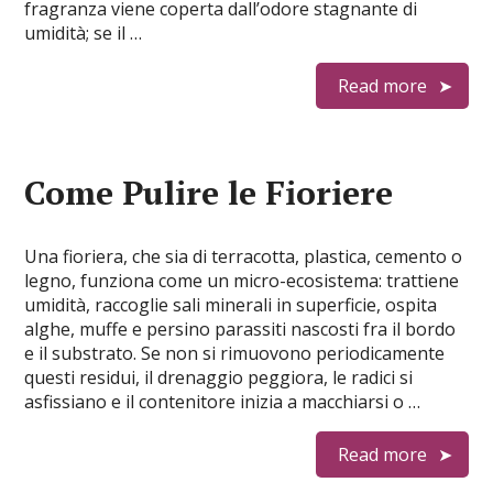
fragranza viene coperta dall’odore stagnante di
umidità; se il …
Read more
Come Pulire le Fioriere
Una fioriera, che sia di terracotta, plastica, cemento o
legno, funziona come un micro-ecosistema: trattiene
umidità, raccoglie sali minerali in superficie, ospita
alghe, muffe e persino parassiti nascosti fra il bordo
e il substrato. Se non si rimuovono periodicamente
questi residui, il drenaggio peggiora, le radici si
asfissiano e il contenitore inizia a macchiarsi o …
Read more