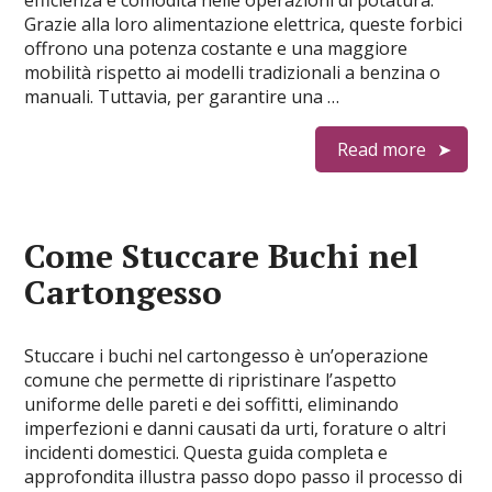
efficienza e comodità nelle operazioni di potatura.
Grazie alla loro alimentazione elettrica, queste forbici
offrono una potenza costante e una maggiore
mobilità rispetto ai modelli tradizionali a benzina o
manuali. Tuttavia, per garantire una …
Read more
Come Stuccare Buchi nel
Cartongesso
Stuccare i buchi nel cartongesso è un’operazione
comune che permette di ripristinare l’aspetto
uniforme delle pareti e dei soffitti, eliminando
imperfezioni e danni causati da urti, forature o altri
incidenti domestici. Questa guida completa e
approfondita illustra passo dopo passo il processo di