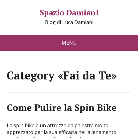
Spazio Damiani
Blog di Luca Damiani
MENU
Category «Fai da Te»
Come Pulire la Spin Bike
La spin bike è un attrezzo da palestra molto
apprezzato per la sua efficacia nell’allenamento