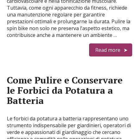
cardiovascolare e nella tonificazione muscolare.
Tuttavia, come ogni apparecchio da fitness, richiede
una manutenzione regolare per garantire
prestazioni ottimali e prolungarne la durata. Pulire la
spin bike non solo ne preserva l’aspetto estetico, ma
contribuisce anche a mantenere un ambiente …
Read more
Come Pulire e Conservare
le Forbici da Potatura a
Batteria
Le forbici da potatura a batteria rappresentano uno
strumento indispensabile per giardinieri, operatori di
verde e appassionati di giardinaggio che cercano