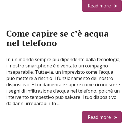
Read more
Come capire se cʼè acqua
nel telefono
In un mondo sempre più dipendente dalla tecnologia,
il nostro smartphone è diventato un compagno
inseparabile. Tuttavia, un imprevisto come l’acqua
può mettere a rischio il funzionamento del nostro
dispositivo. È fondamentale sapere come riconoscere
i segni di infiltrazione d’acqua nel telefono, poiché un
intervento tempestivo può salvare il tuo dispositivo
da danni irreparabili. In …
Read more