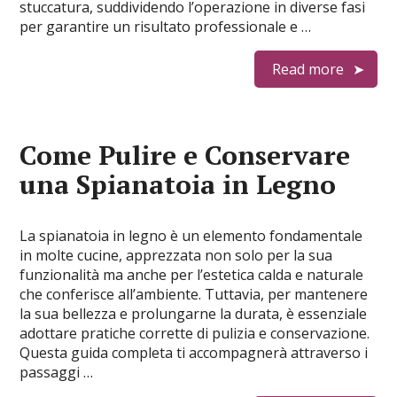
stuccatura, suddividendo l’operazione in diverse fasi
per garantire un risultato professionale e …
Read more
Come Pulire e Conservare
una Spianatoia in Legno
La spianatoia in legno è un elemento fondamentale
in molte cucine, apprezzata non solo per la sua
funzionalità ma anche per l’estetica calda e naturale
che conferisce all’ambiente. Tuttavia, per mantenere
la sua bellezza e prolungarne la durata, è essenziale
adottare pratiche corrette di pulizia e conservazione.
Questa guida completa ti accompagnerà attraverso i
passaggi …