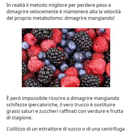
In realtà il metodo migliore per perdere peso e
dimagrire velocemente è mantenere alta la velocità
del proprio metabolismo: dimagrire mangiando!
È però impossibile riuscire a dimagrire mangiando
schifezze ipercaloriche, il vero trucco è sostituire
grassi saturi e zuccheri raffinati con verdure e frutta
di stagione.
L’utilizzo di un estrattore di succo o di una
centrifuga