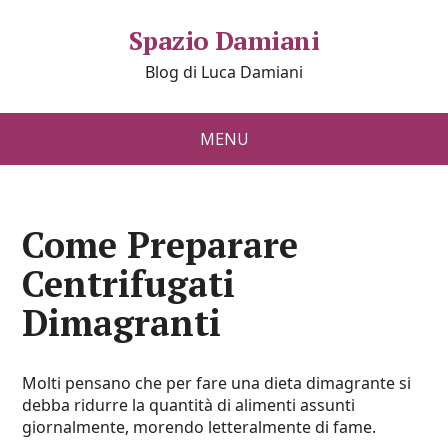
Spazio Damiani
Blog di Luca Damiani
MENU
Come Preparare
Centrifugati
Dimagranti
Molti pensano che per fare una dieta dimagrante si
debba ridurre la quantità di alimenti assunti
giornalmente, morendo letteralmente di fame.