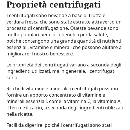
Proprietà centrifugati
I centrifugati sono bevande a base di frutta e
verdura fresca che sono state estratte attraverso un
processo di centrifugazione. Queste bevande sono
molto popolari per i loro benefici per la salute,
poiché contengono una grande quantità di nutrienti
essenziali, vitamine e minerali che possono aiutare a
migliorare il nostro benessere.
Le proprietà dei centrifugati variano a seconda degli
ingredienti utilizzati, ma in generale, i centrifugati
sono:
Ricchi di vitamine e minerali: i centrifugati possono
fornire un apporto concentrato di vitamine e
minerali essenziali, come la vitamina C, la vitamina A,
il ferro e il calcio, a seconda degli ingredienti utilizzati
nella ricetta.
Facili da digerire: poiché i centrifugati sono stati