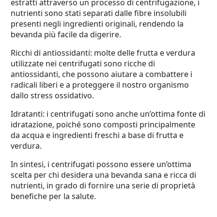
estratti attraverso un processo di centrifugazione, i
nutrienti sono stati separati dalle fibre insolubili
presenti negli ingredienti originali, rendendo la
bevanda più facile da digerire.
Ricchi di antiossidanti: molte delle frutta e verdura
utilizzate nei centrifugati sono ricche di
antiossidanti, che possono aiutare a combattere i
radicali liberi e a proteggere il nostro organismo
dallo stress ossidativo.
Idratanti: i centrifugati sono anche un’ottima fonte di
idratazione, poiché sono composti principalmente
da acqua e ingredienti freschi a base di frutta e
verdura.
In sintesi, i centrifugati possono essere un’ottima
scelta per chi desidera una bevanda sana e ricca di
nutrienti, in grado di fornire una serie di proprietà
benefiche per la salute.