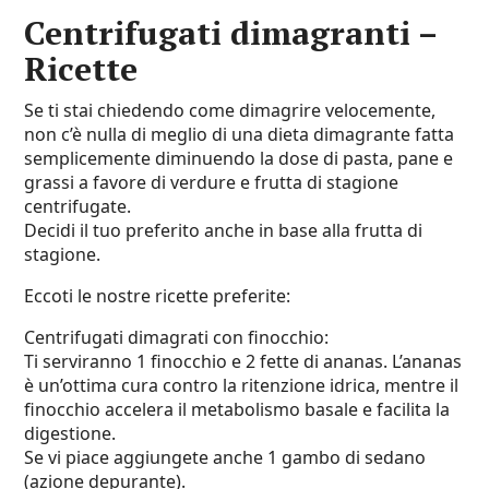
Centrifugati dimagranti –
Ricette
Se ti stai chiedendo come dimagrire velocemente,
non c’è nulla di meglio di una dieta dimagrante fatta
semplicemente diminuendo la dose di pasta, pane e
grassi a favore di verdure e frutta di stagione
centrifugate.
Decidi il tuo preferito anche in base alla frutta di
stagione.
Eccoti le nostre ricette preferite:
Centrifugati dimagrati con finocchio:
Ti serviranno 1 finocchio e 2 fette di ananas. L’ananas
è un’ottima cura contro la ritenzione idrica, mentre il
finocchio accelera il metabolismo basale e facilita la
digestione.
Se vi piace aggiungete anche 1 gambo di sedano
(azione depurante).