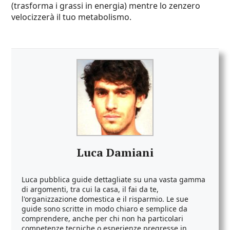
(trasforma i grassi in energia) mentre lo zenzero
velocizzerà il tuo metabolismo.
Luca Damiani
Luca pubblica guide dettagliate su una vasta gamma
di argomenti, tra cui la casa, il fai da te,
l'organizzazione domestica e il risparmio. Le sue
guide sono scritte in modo chiaro e semplice da
comprendere, anche per chi non ha particolari
competenze tecniche o esperienze pregresse in