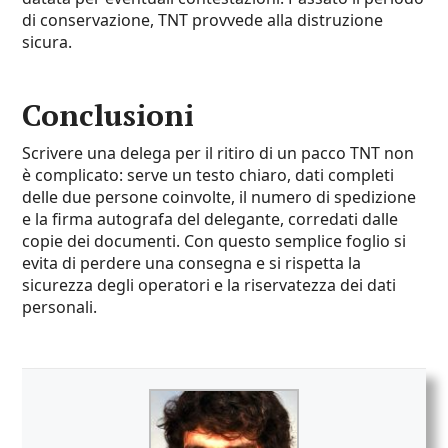
di conservazione, TNT provvede alla distruzione
sicura.
Conclusioni
Scrivere una delega per il ritiro di un pacco TNT non
è complicato: serve un testo chiaro, dati completi
delle due persone coinvolte, il numero di spedizione
e la firma autografa del delegante, corredati dalle
copie dei documenti. Con questo semplice foglio si
evita di perdere una consegna e si rispetta la
sicurezza degli operatori e la riservatezza dei dati
personali.