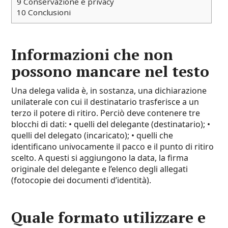
9
Conservazione e privacy
10
Conclusioni
Informazioni che non
possono mancare nel testo
Una delega valida è, in sostanza, una dichiarazione
unilaterale con cui il destinatario trasferisce a un
terzo il potere di ritiro. Perciò deve contenere tre
blocchi di dati: • quelli del delegante (destinatario); •
quelli del delegato (incaricato); • quelli che
identificano univocamente il pacco e il punto di ritiro
scelto. A questi si aggiungono la data, la firma
originale del delegante e l’elenco degli allegati
(fotocopie dei documenti d’identità).
Quale formato utilizzare e