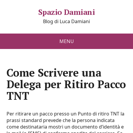
Spazio Damiani
Blog di Luca Damiani
MENU
Come Scrivere una
Delega per Ritiro Pacco
TNT
Per ritirare un pacco presso un Punto di ritiro
TNT
la
prassi standard prevede che la persona indicata
come destinataria mostri un documento d’identità e