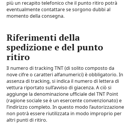
più un recapito telefonico che il punto ritiro potrà
eventualmente contattare se sorgono dubbi al
momento della consegna.
Riferimenti della
spedizione e del punto
ritiro
Il numero di tracking TNT (di solito composto da
nove cifre o caratteri alfanumerici) è obbligatorio. In
assenza di tracking, si indica il numero di lettera di
vettura riportato sull’avviso di giacenza. A ciò si
aggiunge la denominazione ufficiale del TNT Point
(ragione sociale se è un esercente convenzionato) e
l’indirizzo completo. In questo modo l’autorizzazione
non potrà essere riutilizzata in modo improprio per
altri punti di ritiro.