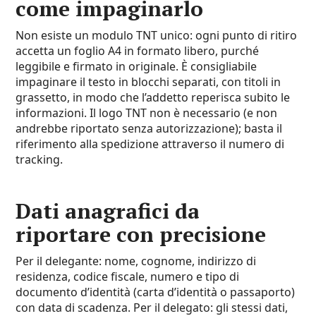
come impaginarlo
Non esiste un modulo TNT unico: ogni punto di ritiro
accetta un foglio A4 in formato libero, purché
leggibile e firmato in originale. È consigliabile
impaginare il testo in blocchi separati, con titoli in
grassetto, in modo che l’addetto reperisca subito le
informazioni. Il logo TNT non è necessario (e non
andrebbe riportato senza autorizzazione); basta il
riferimento alla spedizione attraverso il numero di
tracking.
Dati anagrafici da
riportare con precisione
Per il delegante: nome, cognome, indirizzo di
residenza, codice fiscale, numero e tipo di
documento d’identità (carta d’identità o passaporto)
con data di scadenza. Per il delegato: gli stessi dati,