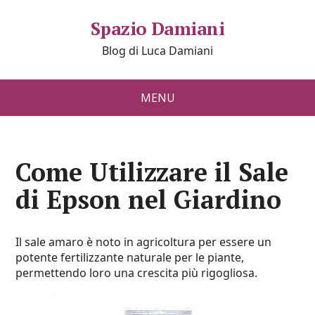
Spazio Damiani
Blog di Luca Damiani
MENU
Come Utilizzare il Sale
di Epson nel Giardino
Il sale amaro è noto in agricoltura per essere un
potente fertilizzante naturale per le piante,
permettendo loro una crescita più rigogliosa.