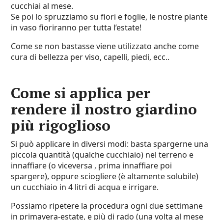
cucchiai al mese.
Se poi lo spruzziamo su fiori e foglie, le nostre piante
in vaso fioriranno per tutta l’estate!
Come se non bastasse viene utilizzato anche come
cura di bellezza per viso, capelli, piedi, ecc..
Come si applica per
rendere il nostro giardino
più rigoglioso
Si può applicare in diversi modi: basta spargerne una
piccola quantità (qualche cucchiaio) nel terreno e
innaffiare (o viceversa , prima innaffiare poi
spargere), oppure sciogliere (è altamente solubile)
un cucchiaio in 4 litri di acqua e irrigare.
Possiamo ripetere la procedura ogni due settimane
in primavera-estate, e più di rado (una volta al mese