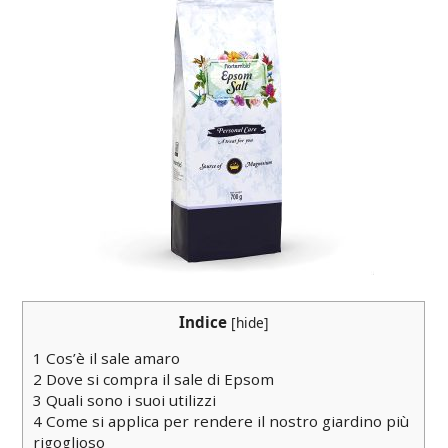
Indice
[
hide
]
1
Cos’è il sale amaro
2
Dove si compra il sale di Epsom
3
Quali sono i suoi utilizzi
4
Come si applica per rendere il nostro giardino più
rigoglioso