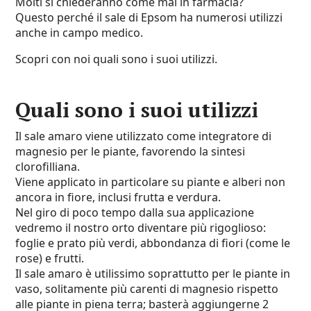
Molti si chiederanno come mai in farmacia?
Questo perché il sale di Epsom ha numerosi utilizzi
anche in campo medico.
Scopri con noi quali sono i suoi utilizzi.
Quali sono i suoi utilizzi
Il sale amaro viene utilizzato come integratore di
magnesio per le piante, favorendo la sintesi
clorofilliana.
Viene applicato in particolare su piante e alberi non
ancora in fiore, inclusi frutta e verdura.
Nel giro di poco tempo dalla sua applicazione
vedremo il nostro orto diventare più rigoglioso:
foglie e prato più verdi, abbondanza di fiori (come le
rose) e frutti.
Il sale amaro è utilissimo soprattutto per le piante in
vaso, solitamente più carenti di magnesio rispetto
alle piante in piena terra; basterà aggiungerne 2