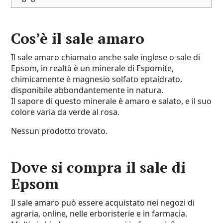
Cos’è il sale amaro
Il sale amaro chiamato anche sale inglese o sale di
Epsom, in realtà è un minerale di Espomite,
chimicamente è magnesio solfato eptaidrato,
disponibile abbondantemente in natura.
Il sapore di questo minerale è amaro e salato, e il suo
colore varia da verde al rosa.
Nessun prodotto trovato.
Dove si compra il sale di
Epsom
Il sale amaro può essere acquistato nei negozi di
agraria, online, nelle erboristerie e in farmacia.