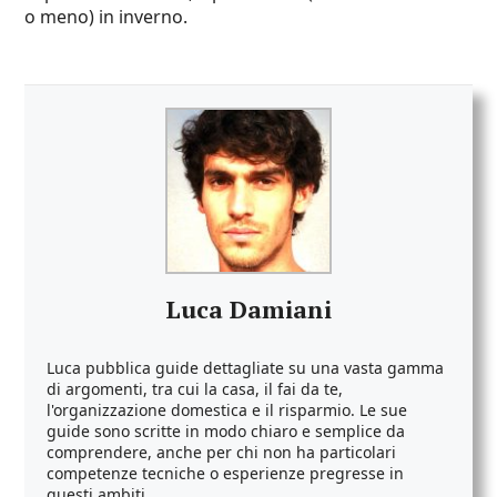
o meno) in inverno.
Luca Damiani
Luca pubblica guide dettagliate su una vasta gamma
di argomenti, tra cui la casa, il fai da te,
l'organizzazione domestica e il risparmio. Le sue
guide sono scritte in modo chiaro e semplice da
comprendere, anche per chi non ha particolari
competenze tecniche o esperienze pregresse in
questi ambiti.