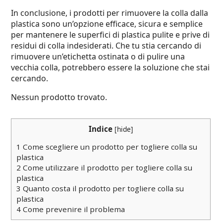
In conclusione, i prodotti per rimuovere la colla dalla
plastica sono un’opzione efficace, sicura e semplice
per mantenere le superfici di plastica pulite e prive di
residui di colla indesiderati. Che tu stia cercando di
rimuovere un’etichetta ostinata o di pulire una
vecchia colla, potrebbero essere la soluzione che stai
cercando.
Nessun prodotto trovato.
Indice
[
hide
]
1
Come scegliere un prodotto per togliere colla su
plastica
2
Come utilizzare il prodotto per togliere colla su
plastica
3
Quanto costa il prodotto per togliere colla su
plastica
4
Come prevenire il problema