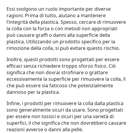
Essi svolgono un ruolo importante per diverse
ragioni. Prima di tutto, aiutano a mantenere
l’integrità della plastica. Spesso, cercare di rimuovere
la colla con la forza o con metodi non appropriati
può causare graffi o danni alla superficie della
plastica. Utilizzando un prodotto specifico per la
rimozione della colla, si può evitare questo rischio.
Inoltre, questi prodotti sono progettati per essere
efficaci senza richiedere troppo sforzo fisico. Ciò
significa che non dovrai strofinare o grattare
eccessivamente la superficie per rimuovere la colla, il
che può essere sia faticoso che potenzialmente
dannoso per la plastica.
Infine, i prodotti per rimuovere la colla dalla plastica
sono generalmente sicuri da usare. Sono progettati
per essere non tossici e sicuri per una varietà di
superfici, il che significa che non dovrebbero causare
reazioni avverse o danni alla pelle.