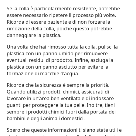
Se la colla è particolarmente resistente, potrebbe
essere necessario ripetere il processo più volte.
Ricorda di essere paziente e di non forzare la
rimozione della colla, poiché questo potrebbe
danneggiare la plastica.
Una volta che hai rimosso tutta la colla, pulisci la
plastica con un panno umido per rimuovere
eventuali residui di prodotto. Infine, asciuga la
plastica con un panno asciutto per evitare la
formazione di macchie d’acqua.
Ricorda che la sicurezza è sempre la priorità.
Quando utilizzi prodotti chimici, assicurati di
lavorare in un’area ben ventilata e di indossare
guanti per proteggere la tua pelle. Inoltre, tieni
sempre i prodotti chimici fuori dalla portata dei
bambini e degli animali domestici.
Spero che queste informazioni ti siano state utili e