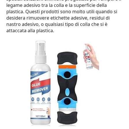
legame adesivo tra la colla e la superficie della
plastica. Questi prodotti sono molto utili quando si
desidera rimuovere etichette adesive, residui di
nastro adesivo, o qualsiasi tipo di colla che si è
attaccata alla plastica.