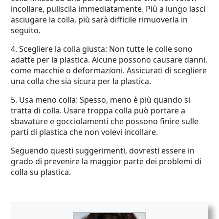
incollare, puliscila immediatamente. Più a lungo lasci
asciugare la colla, più sarà difficile rimuoverla in
seguito.
4. Scegliere la colla giusta: Non tutte le colle sono
adatte per la plastica. Alcune possono causare danni,
come macchie o deformazioni. Assicurati di scegliere
una colla che sia sicura per la plastica.
5. Usa meno colla: Spesso, meno è più quando si
tratta di colla. Usare troppa colla può portare a
sbavature e gocciolamenti che possono finire sulle
parti di plastica che non volevi incollare.
Seguendo questi suggerimenti, dovresti essere in
grado di prevenire la maggior parte dei problemi di
colla su plastica.