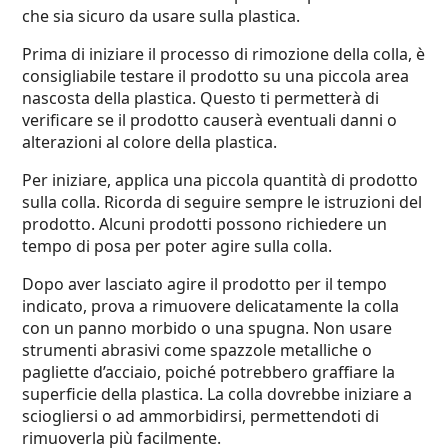
che sia sicuro da usare sulla plastica.
Prima di iniziare il processo di rimozione della colla, è
consigliabile testare il prodotto su una piccola area
nascosta della plastica. Questo ti permetterà di
verificare se il prodotto causerà eventuali danni o
alterazioni al colore della plastica.
Per iniziare, applica una piccola quantità di prodotto
sulla colla. Ricorda di seguire sempre le istruzioni del
prodotto. Alcuni prodotti possono richiedere un
tempo di posa per poter agire sulla colla.
Dopo aver lasciato agire il prodotto per il tempo
indicato, prova a rimuovere delicatamente la colla
con un panno morbido o una spugna. Non usare
strumenti abrasivi come spazzole metalliche o
pagliette d’acciaio, poiché potrebbero graffiare la
superficie della plastica. La colla dovrebbe iniziare a
sciogliersi o ad ammorbidirsi, permettendoti di
rimuoverla più facilmente.