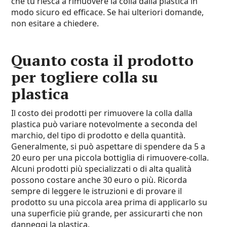
che tu riesca a rimuovere la colla dalla plastica in
modo sicuro ed efficace. Se hai ulteriori domande,
non esitare a chiedere.
Quanto costa il prodotto
per togliere colla su
plastica
Il costo dei prodotti per rimuovere la colla dalla
plastica può variare notevolmente a seconda del
marchio, del tipo di prodotto e della quantità.
Generalmente, si può aspettare di spendere da 5 a
20 euro per una piccola bottiglia di rimuovere-colla.
Alcuni prodotti più specializzati o di alta qualità
possono costare anche 30 euro o più. Ricorda
sempre di leggere le istruzioni e di provare il
prodotto su una piccola area prima di applicarlo su
una superficie più grande, per assicurarti che non
danneggi la plastica.