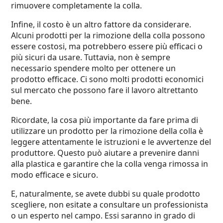
rimuovere completamente la colla.
Infine, il costo è un altro fattore da considerare.
Alcuni prodotti per la rimozione della colla possono
essere costosi, ma potrebbero essere più efficaci o
più sicuri da usare. Tuttavia, non è sempre
necessario spendere molto per ottenere un
prodotto efficace. Ci sono molti prodotti economici
sul mercato che possono fare il lavoro altrettanto
bene.
Ricordate, la cosa più importante da fare prima di
utilizzare un prodotto per la rimozione della colla è
leggere attentamente le istruzioni e le avvertenze del
produttore. Questo può aiutare a prevenire danni
alla plastica e garantire che la colla venga rimossa in
modo efficace e sicuro.
E, naturalmente, se avete dubbi su quale prodotto
scegliere, non esitate a consultare un professionista
o un esperto nel campo. Essi saranno in grado di