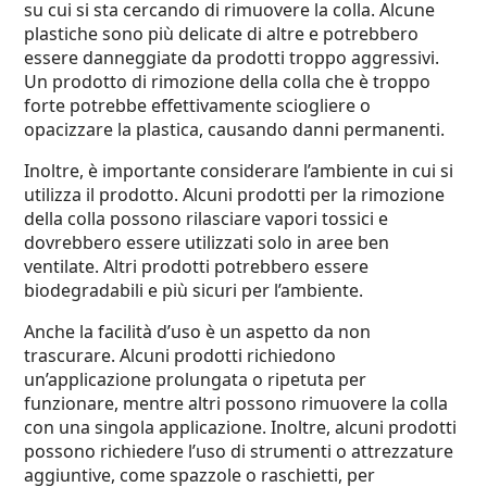
su cui si sta cercando di rimuovere la colla. Alcune
plastiche sono più delicate di altre e potrebbero
essere danneggiate da prodotti troppo aggressivi.
Un prodotto di rimozione della colla che è troppo
forte potrebbe effettivamente sciogliere o
opacizzare la plastica, causando danni permanenti.
Inoltre, è importante considerare l’ambiente in cui si
utilizza il prodotto. Alcuni prodotti per la rimozione
della colla possono rilasciare vapori tossici e
dovrebbero essere utilizzati solo in aree ben
ventilate. Altri prodotti potrebbero essere
biodegradabili e più sicuri per l’ambiente.
Anche la facilità d’uso è un aspetto da non
trascurare. Alcuni prodotti richiedono
un’applicazione prolungata o ripetuta per
funzionare, mentre altri possono rimuovere la colla
con una singola applicazione. Inoltre, alcuni prodotti
possono richiedere l’uso di strumenti o attrezzature
aggiuntive, come spazzole o raschietti, per