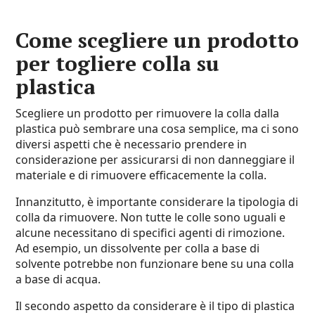
Come scegliere un prodotto
per togliere colla su
plastica
Scegliere un prodotto per rimuovere la colla dalla
plastica può sembrare una cosa semplice, ma ci sono
diversi aspetti che è necessario prendere in
considerazione per assicurarsi di non danneggiare il
materiale e di rimuovere efficacemente la colla.
Innanzitutto, è importante considerare la tipologia di
colla da rimuovere. Non tutte le colle sono uguali e
alcune necessitano di specifici agenti di rimozione.
Ad esempio, un dissolvente per colla a base di
solvente potrebbe non funzionare bene su una colla
a base di acqua.
Il secondo aspetto da considerare è il tipo di plastica