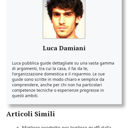
Luca Damiani
Luca pubblica guide dettagliate su una vasta gamma
di argomenti, tra cui la casa, il fai da te,
l'organizzazione domestica e il risparmio. Le sue
guide sono scritte in modo chiaro e semplice da
comprendere, anche per chi non ha particolari
competenze tecniche o esperienze pregresse in
questi ambiti.
Articoli Simili
Migliore prodotto per togliere graffi dalla