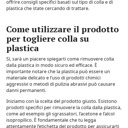
offrire consigli specifici basati sul tipo di colla e di
plastica che state cercando di trattare.
Come utilizzare il prodotto
per togliere colla su
plastica
Sì, sarà un piacere spiegarti come rimuovere colla
dalla plastica in modo sicuro ed efficace. È
importante notare che la plastica può essere un
materiale delicato e l’uso di prodotti chimici
aggressivi o metodi di pulizia abrasivi può causare
danni permanenti.
Iniziamo con la scelta del prodotto giusto. Esistono
prodotti specifici per rimuovere la colla dalla plastica,
come ad esempio gli sgrassatori, l’acetone e l’alcol
isopropilico. È fondamentale che tu legga
attentamente l’etichetta del prodotto per assicurarti