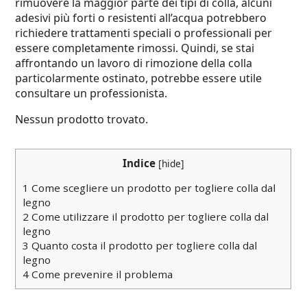
rimuovere la maggior parte dei tipi di colla, alcuni
adesivi più forti o resistenti all’acqua potrebbero
richiedere trattamenti speciali o professionali per
essere completamente rimossi. Quindi, se stai
affrontando un lavoro di rimozione della colla
particolarmente ostinato, potrebbe essere utile
consultare un professionista.
Nessun prodotto trovato.
Indice
[
hide
]
1
Come scegliere un prodotto per togliere colla dal
legno
2
Come utilizzare il prodotto per togliere colla dal
legno
3
Quanto costa il prodotto per togliere colla dal
legno
4
Come prevenire il problema