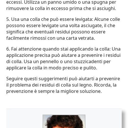
eccessi. Utilizza un panno umido o una spugna per
rimuovere la colla in eccesso prima che si asciughi.
5. Usa una colla che può essere levigata: Alcune colle
possono essere levigate una volta asciugate, il che
significa che eventuali residui possono essere
facilmente rimossi con una carta vetrata.
6. Fai attenzione quando stai applicando la colla: Una
applicazione precisa può aiutare a prevenire i residui
di colla. Usa un pennello o uno stuzzicadenti per
applicare la colla in modo preciso e pulito.
Seguire questi suggerimenti può aiutarti a prevenire
il problema dei residui di colla sul legno. Ricorda, la
prevenzione è sempre la migliore soluzione.