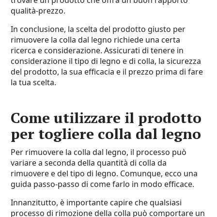
trovare un prodotto che offra un buon rapporto
qualità-prezzo.
In conclusione, la scelta del prodotto giusto per
rimuovere la colla dal legno richiede una certa
ricerca e considerazione. Assicurati di tenere in
considerazione il tipo di legno e di colla, la sicurezza
del prodotto, la sua efficacia e il prezzo prima di fare
la tua scelta.
Come utilizzare il prodotto
per togliere colla dal legno
Per rimuovere la colla dal legno, il processo può
variare a seconda della quantità di colla da
rimuovere e del tipo di legno. Comunque, ecco una
guida passo-passo di come farlo in modo efficace.
Innanzitutto, è importante capire che qualsiasi
processo di rimozione della colla può comportare un