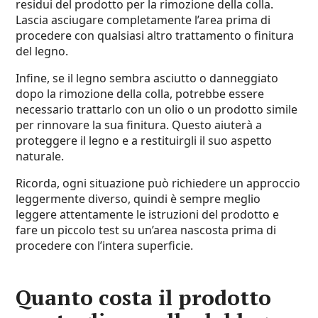
residui del prodotto per la rimozione della colla.
Lascia asciugare completamente l’area prima di
procedere con qualsiasi altro trattamento o finitura
del legno.
Infine, se il legno sembra asciutto o danneggiato
dopo la rimozione della colla, potrebbe essere
necessario trattarlo con un olio o un prodotto simile
per rinnovare la sua finitura. Questo aiuterà a
proteggere il legno e a restituirgli il suo aspetto
naturale.
Ricorda, ogni situazione può richiedere un approccio
leggermente diverso, quindi è sempre meglio
leggere attentamente le istruzioni del prodotto e
fare un piccolo test su un’area nascosta prima di
procedere con l’intera superficie.
Quanto costa il prodotto