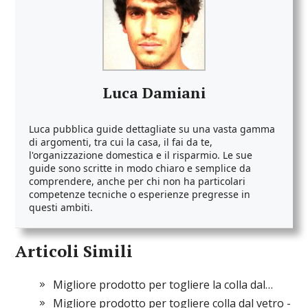
Luca Damiani
Luca pubblica guide dettagliate su una vasta gamma
di argomenti, tra cui la casa, il fai da te,
l'organizzazione domestica e il risparmio. Le sue
guide sono scritte in modo chiaro e semplice da
comprendere, anche per chi non ha particolari
competenze tecniche o esperienze pregresse in
questi ambiti.
Articoli Simili
Migliore prodotto per togliere la colla dal…
Migliore prodotto per togliere colla dal vetro -