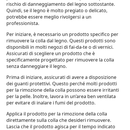
rischio di danneggiamento del legno sottostante.
Quindi, se il legno è molto pregiato o delicato,
potrebbe essere meglio rivolgersi a un
professionista.
Per iniziare, è necessario un prodotto specifico per
rimuovere la colla dal legno. Questi prodotti sono
disponibili in molti negozi di fai-da-te o di vernici.
Assicurati di scegliere un prodotto che è
specificamente progettato per rimuovere la colla
senza danneggiare il legno.
Prima di iniziare, assicurati di avere a disposizione
dei guanti protettivi. Questo perché molti prodotti
per la rimozione della colla possono essere irritanti
per la pelle. Inoltre, lavora in un’area ben ventilata
per evitare di inalare i fumi del prodotto.
Applica il prodotto per la rimozione della colla
direttamente sulla colla che desideri rimuovere.
Lascia che il prodotto agisca per il tempo indicato