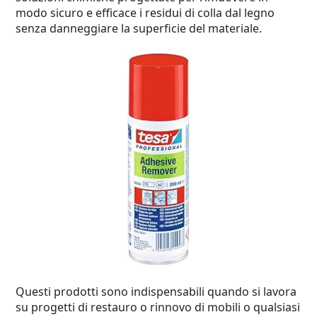
modo sicuro e efficace i residui di colla dal legno
senza danneggiare la superficie del materiale.
Questi prodotti sono indispensabili quando si lavora
su progetti di restauro o rinnovo di mobili o qualsiasi