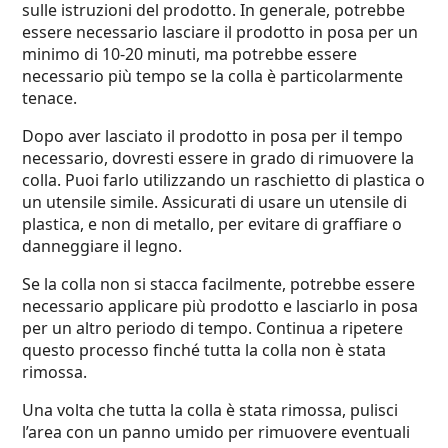
sulle istruzioni del prodotto. In generale, potrebbe
essere necessario lasciare il prodotto in posa per un
minimo di 10-20 minuti, ma potrebbe essere
necessario più tempo se la colla è particolarmente
tenace.
Dopo aver lasciato il prodotto in posa per il tempo
necessario, dovresti essere in grado di rimuovere la
colla. Puoi farlo utilizzando un raschietto di plastica o
un utensile simile. Assicurati di usare un utensile di
plastica, e non di metallo, per evitare di graffiare o
danneggiare il legno.
Se la colla non si stacca facilmente, potrebbe essere
necessario applicare più prodotto e lasciarlo in posa
per un altro periodo di tempo. Continua a ripetere
questo processo finché tutta la colla non è stata
rimossa.
Una volta che tutta la colla è stata rimossa, pulisci
l’area con un panno umido per rimuovere eventuali