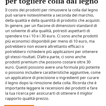
per togliere colla dal legno
Il costo dei prodotti per rimuovere la colla dal legno
può variare notevolmente a seconda del marchio,
della qualità e della quantità di prodotto che acquisti.
In genere, per un flacone di dimensioni standard di
un solvente di alta qualità, potresti aspettarti di
spendere tra i 10 e i 30 euro. Ci sono anche prodotti
più economici disponibili per meno di 10 euro, ma
potrebbero non essere altrettanto efficaci o
potrebbero richiedere più applicazioni per ottenere
gli stessi risultati. D’altra parte, ci sono anche
prodotti premium che possono costare oltre 30
euro. Questi possono avere una formula più potente
o possono includere caratteristiche aggiuntive, come
un applicatore di precisione o ingredienti per curare
il legno dopo la rimozione della colla. Ricorda che è
importante leggere le recensioni dei prodotti e fare
la tua ricerca per assicurarti di ottenere il miglior
rapporto qualità-prezzo.