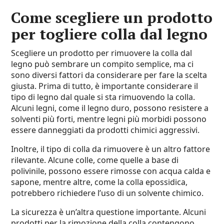
Come scegliere un prodotto
per togliere colla dal legno
Scegliere un prodotto per rimuovere la colla dal
legno può sembrare un compito semplice, ma ci
sono diversi fattori da considerare per fare la scelta
giusta. Prima di tutto, è importante considerare il
tipo di legno dal quale si sta rimuovendo la colla.
Alcuni legni, come il legno duro, possono resistere a
solventi più forti, mentre legni più morbidi possono
essere danneggiati da prodotti chimici aggressivi.
Inoltre, il tipo di colla da rimuovere è un altro fattore
rilevante. Alcune colle, come quelle a base di
polivinile, possono essere rimosse con acqua calda e
sapone, mentre altre, come la colla epossidica,
potrebbero richiedere l’uso di un solvente chimico.
La sicurezza è un’altra questione importante. Alcuni
prodotti per la rimozione della colla contengono