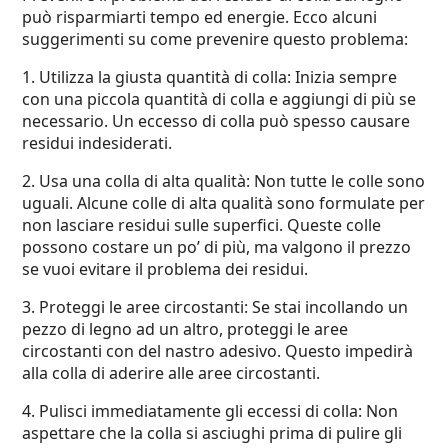
può risparmiarti tempo ed energie. Ecco alcuni
suggerimenti su come prevenire questo problema:
1. Utilizza la giusta quantità di colla: Inizia sempre
con una piccola quantità di colla e aggiungi di più se
necessario. Un eccesso di colla può spesso causare
residui indesiderati.
2. Usa una colla di alta qualità: Non tutte le colle sono
uguali. Alcune colle di alta qualità sono formulate per
non lasciare residui sulle superfici. Queste colle
possono costare un po’ di più, ma valgono il prezzo
se vuoi evitare il problema dei residui.
3. Proteggi le aree circostanti: Se stai incollando un
pezzo di legno ad un altro, proteggi le aree
circostanti con del nastro adesivo. Questo impedirà
alla colla di aderire alle aree circostanti.
4. Pulisci immediatamente gli eccessi di colla: Non
aspettare che la colla si asciughi prima di pulire gli