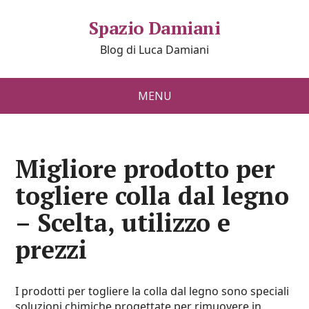
Spazio Damiani
Blog di Luca Damiani
MENU
Migliore prodotto per
togliere colla dal legno
– Scelta, utilizzo e
prezzi
I prodotti per togliere la colla dal legno sono speciali
soluzioni chimiche progettate per rimuovere in