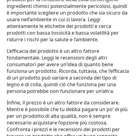
ingredienti chimici potenzialmente pericolosi, quindi
è importante scegliere un prodotto che sia sicuro da
usare nell’ambiente in cui si lavora. Leggi
attentamente le etichette dei prodotti e cerca
prodotti con bassa tossicità e bassa volatilità per
ridurre i rischi per la salute e l’ambiente.
L’efficacia del prodotto è un altro fattore
fondamentale. Leggi le recensioni degli altri
consumatori per avere un’idea di quanto bene
funziona un prodotto. Ricorda, tuttavia, che l’efficacia
di un prodotto può variare a seconda del tipo di
legno e di colla, quindi ciò che funziona per una
persona potrebbe non funzionare per un’altra.
Infine, il prezzo è un altro fattore da considerare.
Mentre è possibile che tu debba pagare un po’ di più
per un prodotto di alta qualità, non è sempre
necessario acquistare l’opzione più costosa.
Confronta i prezzi e le recensioni dei prodotti per