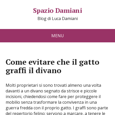
Spazio Damiani
Blog di Luca Damiani
MENU
Come evitare che il gatto
graffi il divano
Molti proprietari si sono trovati almeno una volta
davanti a un divano segnato da strisce e piccole
incisioni, chiedendosi come fare per proteggere il
mobilio senza trasformare la convivenza in una
guerra fredda con il proprio gatto. I graffi sono parte
del repertorio felino: servono a marcare, a tenere le