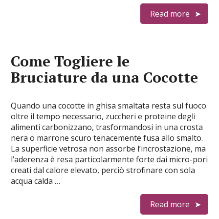
Read more
Come Togliere le
Bruciature da una Cocotte
Quando una cocotte in ghisa smaltata resta sul fuoco
oltre il tempo necessario, zuccheri e proteine degli
alimenti carbonizzano, trasformandosi in una crosta
nera o marrone scuro tenacemente fusa allo smalto.
La superficie vetrosa non assorbe l’incrostazione, ma
l’aderenza è resa particolarmente forte dai micro-pori
creati dal calore elevato, perciò strofinare con sola
acqua calda …
Read more