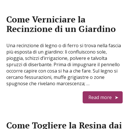
Come Verniciare la
Recinzione di un Giardino
Una recinzione di legno o di ferro si trova nella fascia
più esposta di un giardino: lì confluiscono sole,
pioggia, schizzi d’irrigazione, polvere e talvolta
spruzzi di diserbante. Prima di impugnare il pennello
occorre capire con cosa si ha a che fare. Sul legno si
cercano fessurazioni, muffe grigiastre o zone
spugnose che rivelano marcescenza; …
Read more
Come Togliere la Resina dai