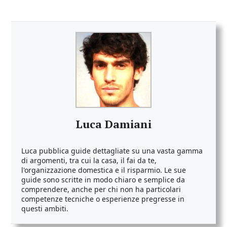
Luca Damiani
Luca pubblica guide dettagliate su una vasta gamma
di argomenti, tra cui la casa, il fai da te,
l'organizzazione domestica e il risparmio. Le sue
guide sono scritte in modo chiaro e semplice da
comprendere, anche per chi non ha particolari
competenze tecniche o esperienze pregresse in
questi ambiti.