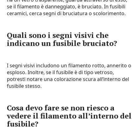
se il filamento è danneggiato, è bruciato. In fusibili
ceramici, cerca segni di bruciatura o scolorimento.
Quali sono i segni visivi che
indicano un fusibile bruciato?
I segni visivi includono un filamento rotto, annerito o
esploso. Inoltre, se il fusibile è di tipo vetroso,
potresti notare una colorazione scura all’interno del
fusibile stesso.
Cosa devo fare se non riesco a
vedere il filamento all’interno del
fusibile?