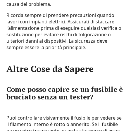
causa del problema.
Ricorda sempre di prendere precauzioni quando
lavori con impianti elettrici. Assicurati di staccare
l’alimentazione prima di eseguire qualsiasi verifica o
sostituzione per evitare rischi di folgorazione o
ulteriori danni ai dispositivi. La sicurezza deve
sempre essere la priorità principale.
Altre Cose da Sapere
Come posso capire se un fusibile è
bruciato senza un tester?
Puoi controllare visivamente il fusibile per vedere se
il filamento interno è rotto o annerito. Se il fusibile
ha un vetro trasparente, guarda attraverso di esso;