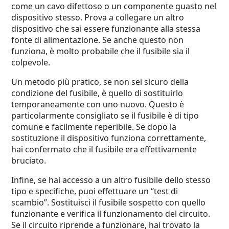
come un cavo difettoso o un componente guasto nel
dispositivo stesso. Prova a collegare un altro
dispositivo che sai essere funzionante alla stessa
fonte di alimentazione. Se anche questo non
funziona, è molto probabile che il fusibile sia il
colpevole.
Un metodo più pratico, se non sei sicuro della
condizione del fusibile, è quello di sostituirlo
temporaneamente con uno nuovo. Questo è
particolarmente consigliato se il fusibile è di tipo
comune e facilmente reperibile. Se dopo la
sostituzione il dispositivo funziona correttamente,
hai confermato che il fusibile era effettivamente
bruciato.
Infine, se hai accesso a un altro fusibile dello stesso
tipo e specifiche, puoi effettuare un “test di
scambio”. Sostituisci il fusibile sospetto con quello
funzionante e verifica il funzionamento del circuito.
Se il circuito riprende a funzionare, hai trovato la