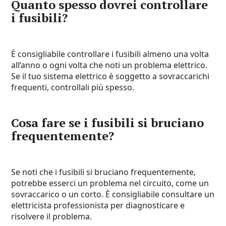
Quanto spesso dovrei controllare
i fusibili?
È consigliabile controllare i fusibili almeno una volta
all’anno o ogni volta che noti un problema elettrico.
Se il tuo sistema elettrico è soggetto a sovraccarichi
frequenti, controllali più spesso.
Cosa fare se i fusibili si bruciano
frequentemente?
Se noti che i fusibili si bruciano frequentemente,
potrebbe esserci un problema nel circuito, come un
sovraccarico o un corto. È consigliabile consultare un
elettricista professionista per diagnosticare e
risolvere il problema.