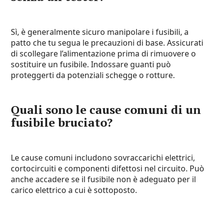
Sì, è generalmente sicuro manipolare i fusibili, a
patto che tu segua le precauzioni di base. Assicurati
di scollegare l’alimentazione prima di rimuovere o
sostituire un fusibile. Indossare guanti può
proteggerti da potenziali schegge o rotture.
Quali sono le cause comuni di un
fusibile bruciato?
Le cause comuni includono sovraccarichi elettrici,
cortocircuiti e componenti difettosi nel circuito. Può
anche accadere se il fusibile non è adeguato per il
carico elettrico a cui è sottoposto.