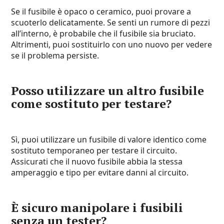
Se il fusibile è opaco o ceramico, puoi provare a
scuoterlo delicatamente. Se senti un rumore di pezzi
all’interno, è probabile che il fusibile sia bruciato.
Altrimenti, puoi sostituirlo con uno nuovo per vedere
se il problema persiste.
Posso utilizzare un altro fusibile
come sostituto per testare?
Sì, puoi utilizzare un fusibile di valore identico come
sostituto temporaneo per testare il circuito.
Assicurati che il nuovo fusibile abbia la stessa
amperaggio e tipo per evitare danni al circuito.
È sicuro manipolare i fusibili
senza un tester?