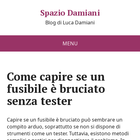
Spazio Damiani
Blog di Luca Damiani
MENU
Come capire se un
fusibile è bruciato
senza tester
Capire se un fusibile è bruciato può sembrare un
compito arduo, soprattutto se non si dispone di
strumenti come un tester. Tuttavia, esistono metodi