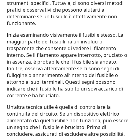
strumenti specifici. Tuttavia, ci sono diversi metodi
pratici e osservativi che possono aiutarti a
determinare se un fusibile è effettivamente non
funzionante.
Inizia esaminando visivamente il fusibile stesso. La
maggior parte dei fusibili ha un involucro
trasparente che consente di vedere il filamento
interno. Se il filamento appare interrotto, bruciato o
in assenza, è probabile che il fusibile sia andato.
Inoltre, osserva attentamente se ci sono segni di
fuliggine o annerimento all’interno del fusibile o
attorno ai suoi terminali. Questi segni possono
indicare che il fusibile ha subito un sovraccarico di
corrente e ha bruciato.
Un’altra tecnica utile è quella di controllare la
continuità del circuito. Se un dispositivo elettrico
alimentato da quel fusibile non funziona, può essere
un segno che il fusibile è bruciato. Prima di
concludere, assicurati di escludere altre possibilità,