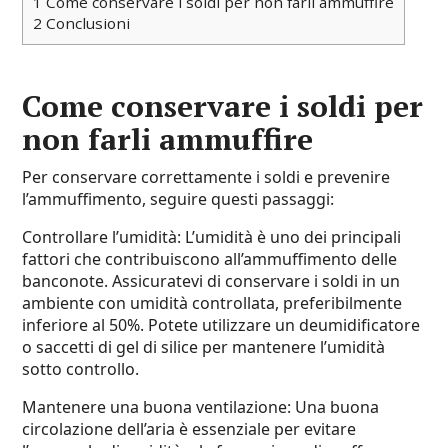
1
Come conservare i soldi per non farli ammuffire
2
Conclusioni
Come conservare i soldi per
non farli ammuffire
Per conservare correttamente i soldi e prevenire
l’ammuffimento, seguire questi passaggi:
Controllare l’umidità: L’umidità è uno dei principali
fattori che contribuiscono all’ammuffimento delle
banconote. Assicuratevi di conservare i soldi in un
ambiente con umidità controllata, preferibilmente
inferiore al 50%. Potete utilizzare un deumidificatore
o saccetti di gel di silice per mantenere l’umidità
sotto controllo.
Mantenere una buona ventilazione: Una buona
circolazione dell’aria è essenziale per evitare