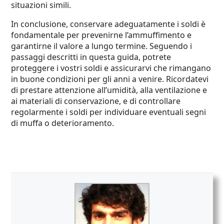
situazioni simili.
In conclusione, conservare adeguatamente i soldi è
fondamentale per prevenirne l’ammuffimento e
garantirne il valore a lungo termine. Seguendo i
passaggi descritti in questa guida, potrete
proteggere i vostri soldi e assicurarvi che rimangano
in buone condizioni per gli anni a venire. Ricordatevi
di prestare attenzione all’umidità, alla ventilazione e
ai materiali di conservazione, e di controllare
regolarmente i soldi per individuare eventuali segni
di muffa o deterioramento.