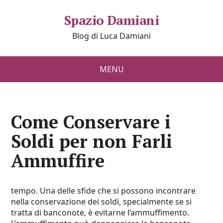
Spazio Damiani
Blog di Luca Damiani
MENU
Come Conservare i
Soldi per non Farli
Ammuffire
tempo. Una delle sfide che si possono incontrare
nella conservazione dei soldi, specialmente se si
tratta di banconote, è evitarne l’ammuffimento.