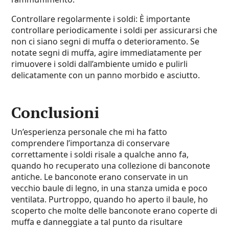
Controllare regolarmente i soldi: È importante
controllare periodicamente i soldi per assicurarsi che
non ci siano segni di muffa o deterioramento. Se
notate segni di muffa, agire immediatamente per
rimuovere i soldi dall’ambiente umido e pulirli
delicatamente con un panno morbido e asciutto.
Conclusioni
Un’esperienza personale che mi ha fatto
comprendere l’importanza di conservare
correttamente i soldi risale a qualche anno fa,
quando ho recuperato una collezione di banconote
antiche. Le banconote erano conservate in un
vecchio baule di legno, in una stanza umida e poco
ventilata. Purtroppo, quando ho aperto il baule, ho
scoperto che molte delle banconote erano coperte di
muffa e danneggiate a tal punto da risultare