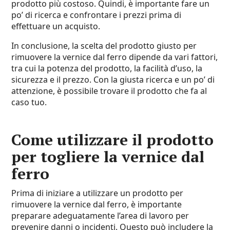
prodotto più costoso. Quindi, è importante fare un
po’ di ricerca e confrontare i prezzi prima di
effettuare un acquisto.
In conclusione, la scelta del prodotto giusto per
rimuovere la vernice dal ferro dipende da vari fattori,
tra cui la potenza del prodotto, la facilità d’uso, la
sicurezza e il prezzo. Con la giusta ricerca e un po’ di
attenzione, è possibile trovare il prodotto che fa al
caso tuo.
Come utilizzare il prodotto
per togliere la vernice dal
ferro
Prima di iniziare a utilizzare un prodotto per
rimuovere la vernice dal ferro, è importante
preparare adeguatamente l’area di lavoro per
prevenire danni o incidenti. Questo può includere la