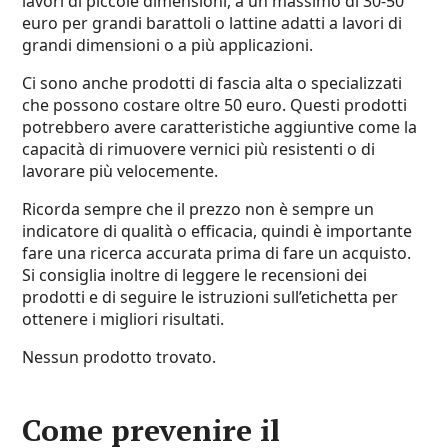
lavori di piccole dimensioni, a un massimo di 30-50
euro per grandi barattoli o lattine adatti a lavori di
grandi dimensioni o a più applicazioni.
Ci sono anche prodotti di fascia alta o specializzati
che possono costare oltre 50 euro. Questi prodotti
potrebbero avere caratteristiche aggiuntive come la
capacità di rimuovere vernici più resistenti o di
lavorare più velocemente.
Ricorda sempre che il prezzo non è sempre un
indicatore di qualità o efficacia, quindi è importante
fare una ricerca accurata prima di fare un acquisto.
Si consiglia inoltre di leggere le recensioni dei
prodotti e di seguire le istruzioni sull’etichetta per
ottenere i migliori risultati.
Nessun prodotto trovato.
Come prevenire il