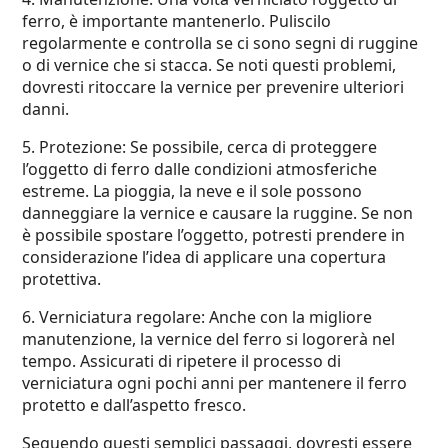
ferro, è importante mantenerlo. Puliscilo
regolarmente e controlla se ci sono segni di ruggine
o di vernice che si stacca. Se noti questi problemi,
dovresti ritoccare la vernice per prevenire ulteriori
danni.
5. Protezione: Se possibile, cerca di proteggere
l’oggetto di ferro dalle condizioni atmosferiche
estreme. La pioggia, la neve e il sole possono
danneggiare la vernice e causare la ruggine. Se non
è possibile spostare l’oggetto, potresti prendere in
considerazione l’idea di applicare una copertura
protettiva.
6. Verniciatura regolare: Anche con la migliore
manutenzione, la vernice del ferro si logorerà nel
tempo. Assicurati di ripetere il processo di
verniciatura ogni pochi anni per mantenere il ferro
protetto e dall’aspetto fresco.
Seguendo questi semplici passaggi, dovresti essere