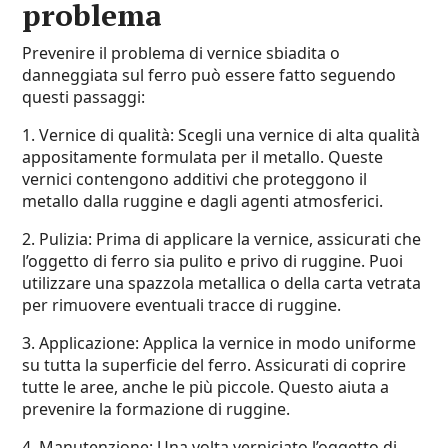
problema
Prevenire il problema di vernice sbiadita o
danneggiata sul ferro può essere fatto seguendo
questi passaggi:
1. Vernice di qualità: Scegli una vernice di alta qualità
appositamente formulata per il metallo. Queste
vernici contengono additivi che proteggono il
metallo dalla ruggine e dagli agenti atmosferici.
2. Pulizia: Prima di applicare la vernice, assicurati che
l’oggetto di ferro sia pulito e privo di ruggine. Puoi
utilizzare una spazzola metallica o della carta vetrata
per rimuovere eventuali tracce di ruggine.
3. Applicazione: Applica la vernice in modo uniforme
su tutta la superficie del ferro. Assicurati di coprire
tutte le aree, anche le più piccole. Questo aiuta a
prevenire la formazione di ruggine.
4. Manutenzione: Una volta verniciato l’oggetto di