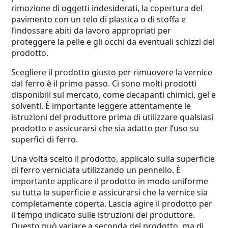
rimozione di oggetti indesiderati, la copertura del
pavimento con un telo di plastica o di stoffa e
l’indossare abiti da lavoro appropriati per
proteggere la pelle e gli occhi da eventuali schizzi del
prodotto.
Scegliere il prodotto giusto per rimuovere la vernice
dal ferro è il primo passo. Ci sono molti prodotti
disponibili sul mercato, come decapanti chimici, gel e
solventi. È importante leggere attentamente le
istruzioni del produttore prima di utilizzare qualsiasi
prodotto e assicurarsi che sia adatto per l’uso su
superfici di ferro.
Una volta scelto il prodotto, applicalo sulla superficie
di ferro verniciata utilizzando un pennello. È
importante applicare il prodotto in modo uniforme
su tutta la superficie e assicurarsi che la vernice sia
completamente coperta. Lascia agire il prodotto per
il tempo indicato sulle istruzioni del produttore.
Questo può variare a seconda del prodotto, ma di