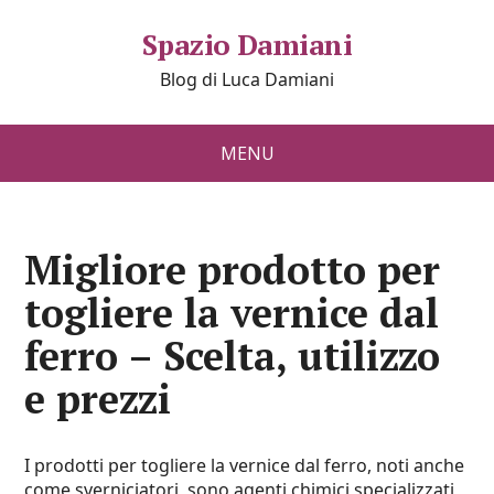
Spazio Damiani
Blog di Luca Damiani
MENU
Migliore prodotto per
togliere la vernice dal
ferro – Scelta, utilizzo
e prezzi
I prodotti per togliere la vernice dal ferro, noti anche
come sverniciatori, sono agenti chimici specializzati