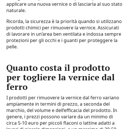
applicare una nuova vernice o di lasciarla al suo stato
naturale.
Ricorda, la sicurezza è la priorità quando si utilizzano
prodotti chimici per rimuovere la vernice. Assicurati
di lavorare in un’area ben ventilata e indossa sempre
protezioni per gli occhi e i guanti per proteggere la
pelle.
Quanto costa il prodotto
per togliere la vernice dal
ferro
I prodotti per rimuovere la vernice dal ferro variano
ampiamente in termini di prezzo, a seconda del
marchio, del volume e dell’efficacia del prodotto. In
genere, i prezzi possono variare da un minimo di
circa 5-10 euro per piccoli flaconi o lattine adatti a