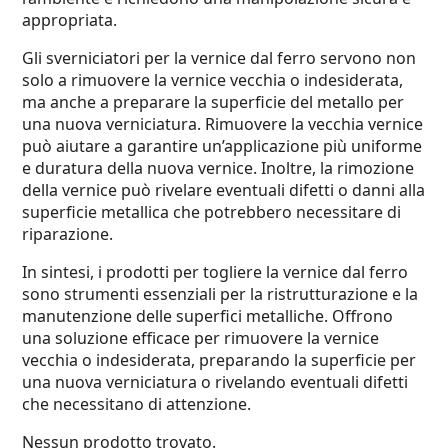
appropriata.
Gli sverniciatori per la vernice dal ferro servono non
solo a rimuovere la vernice vecchia o indesiderata,
ma anche a preparare la superficie del metallo per
una nuova verniciatura. Rimuovere la vecchia vernice
può aiutare a garantire un’applicazione più uniforme
e duratura della nuova vernice. Inoltre, la rimozione
della vernice può rivelare eventuali difetti o danni alla
superficie metallica che potrebbero necessitare di
riparazione.
In sintesi, i prodotti per togliere la vernice dal ferro
sono strumenti essenziali per la ristrutturazione e la
manutenzione delle superfici metalliche. Offrono
una soluzione efficace per rimuovere la vernice
vecchia o indesiderata, preparando la superficie per
una nuova verniciatura o rivelando eventuali difetti
che necessitano di attenzione.
Nessun prodotto trovato.