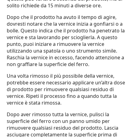
solito richiede da 15 minuti a diverse ore.
Dopo che il prodotto ha avuto il tempo di agire,
dovresti notare che la vernice inizia a gonfiarsi o a
bolle. Questo indica che il prodotto ha penetrato la
vernice e sta lavorando per scioglierla. A questo
punto, puoi iniziare a rimuovere la vernice
utilizzando una spatola o uno strumento simile.
Raschia la vernice in eccesso, facendo attenzione a
non graffiare la superficie del ferro.
Una volta rimosso il più possibile della vernice,
potrebbe essere necessario applicare un’altra dose
di prodotto per rimuovere qualsiasi residuo di
vernice. Ripeti il processo fino a quando tutta la
vernice è stata rimossa.
Dopo aver rimosso tutta la vernice, pulisci la
superficie del ferro con un panno umido per
rimuovere qualsiasi residuo del prodotto. Lascia
asciugare completamente la superficie prima di