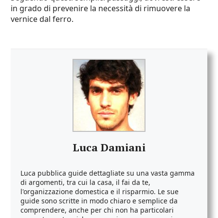
in grado di prevenire la necessità di rimuovere la
vernice dal ferro.
Luca Damiani
Luca pubblica guide dettagliate su una vasta gamma
di argomenti, tra cui la casa, il fai da te,
l'organizzazione domestica e il risparmio. Le sue
guide sono scritte in modo chiaro e semplice da
comprendere, anche per chi non ha particolari