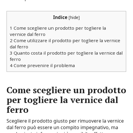
Indice
[
hide
]
1
Come scegliere un prodotto per togliere la
vernice dal ferro
2
Come utilizzare il prodotto per togliere la vernice
dal ferro
3
Quanto costa il prodotto per togliere la vernice dal
ferro
4
Come prevenire il problema
Come scegliere un prodotto
per togliere la vernice dal
ferro
Scegliere il prodotto giusto per rimuovere la vernice
dal ferro può essere un compito impegnativo, ma