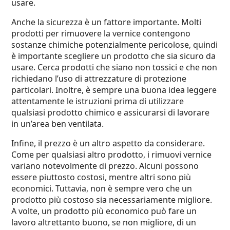
usare.
Anche la sicurezza è un fattore importante. Molti
prodotti per rimuovere la vernice contengono
sostanze chimiche potenzialmente pericolose, quindi
è importante scegliere un prodotto che sia sicuro da
usare. Cerca prodotti che siano non tossici e che non
richiedano l’uso di attrezzature di protezione
particolari. Inoltre, è sempre una buona idea leggere
attentamente le istruzioni prima di utilizzare
qualsiasi prodotto chimico e assicurarsi di lavorare
in un’area ben ventilata.
Infine, il prezzo è un altro aspetto da considerare.
Come per qualsiasi altro prodotto, i rimuovi vernice
variano notevolmente di prezzo. Alcuni possono
essere piuttosto costosi, mentre altri sono più
economici. Tuttavia, non è sempre vero che un
prodotto più costoso sia necessariamente migliore.
A volte, un prodotto più economico può fare un
lavoro altrettanto buono, se non migliore, di un