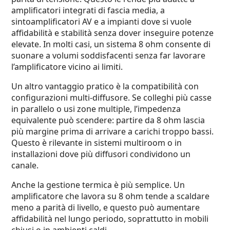
amplificatori integrati di fascia media, a
sintoamplificatori AV e a impianti dove si vuole
affidabilità e stabilità senza dover inseguire potenze
elevate. In molti casi, un sistema 8 ohm consente di
suonare a volumi soddisfacenti senza far lavorare
l’amplificatore vicino ai limiti.
Un altro vantaggio pratico è la compatibilità con
configurazioni multi-diffusore. Se colleghi più casse
in parallelo o usi zone multiple, l’impedenza
equivalente può scendere: partire da 8 ohm lascia
più margine prima di arrivare a carichi troppo bassi.
Questo è rilevante in sistemi multiroom o in
installazioni dove più diffusori condividono un
canale.
Anche la gestione termica è più semplice. Un
amplificatore che lavora su 8 ohm tende a scaldare
meno a parità di livello, e questo può aumentare
affidabilità nel lungo periodo, soprattutto in mobili