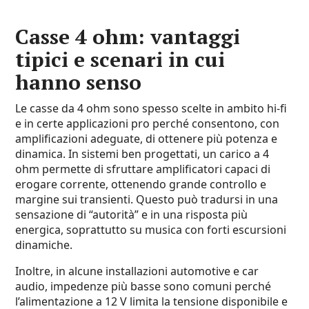
Casse 4 ohm: vantaggi
tipici e scenari in cui
hanno senso
Le casse da 4 ohm sono spesso scelte in ambito hi-fi
e in certe applicazioni pro perché consentono, con
amplificazioni adeguate, di ottenere più potenza e
dinamica. In sistemi ben progettati, un carico a 4
ohm permette di sfruttare amplificatori capaci di
erogare corrente, ottenendo grande controllo e
margine sui transienti. Questo può tradursi in una
sensazione di “autorità” e in una risposta più
energica, soprattutto su musica con forti escursioni
dinamiche.
Inoltre, in alcune installazioni automotive e car
audio, impedenze più basse sono comuni perché
l’alimentazione a 12 V limita la tensione disponibile e