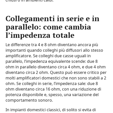
chiusi o in ambienti caldi.
Collegamenti in serie e in
parallelo: come cambia
l’impedenza totale
Le differenze tra 4 e 8 ohm diventano ancora più
importanti quando colleghi più diffusori allo stesso
amplificatore. Se colleghi due casse uguali in
parallelo, l’impedenza equivalente scende: due 8
ohm in parallelo diventano circa 4 ohm, e due 4 ohm
diventano circa 2 ohm. Questo può essere critico per
molti amplificatori domestici che non sono stabili a 2
ohm. Se colleghi in serie, l’impedenza sale: due 8
ohm diventano circa 16 ohm, con una riduzione di
potenza disponibile e, spesso, una variazione del
comportamento sonoro.
In impianti domestici classici, di solito si evita di