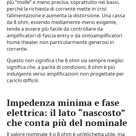
più “molle” e meno precisa, soprattutto nei bassi,
perché la richiesta di corrente mette in crisi
l’alimentazione e aumenta la distorsione. Una cassa
da 8 ohm, essendo mediamente meno esigente,
tende a essere più facile da controllare da
amplificatori di fascia entry o da sintoamplificatori
home theater non particolarmente generosi in
corrente.
Questo non significa che 8 ohm sia sempre meglio:
significa che, a parità di condizioni, 8 ohm è più
indulgente verso amplificazioni non progettate per
carichi difficili.
Impedenza minima e fase
elettrica: il lato “nascosto”
che conta più del nominale
Il valore nominale 4 o 8 ohm è un’etichetta utile, ma