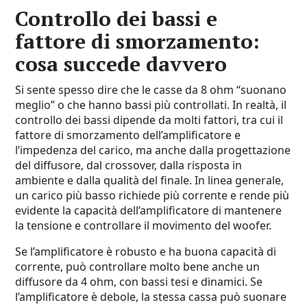
Controllo dei bassi e
fattore di smorzamento:
cosa succede davvero
Si sente spesso dire che le casse da 8 ohm “suonano
meglio” o che hanno bassi più controllati. In realtà, il
controllo dei bassi dipende da molti fattori, tra cui il
fattore di smorzamento dell’amplificatore e
l’impedenza del carico, ma anche dalla progettazione
del diffusore, dal crossover, dalla risposta in
ambiente e dalla qualità del finale. In linea generale,
un carico più basso richiede più corrente e rende più
evidente la capacità dell’amplificatore di mantenere
la tensione e controllare il movimento del woofer.
Se l’amplificatore è robusto e ha buona capacità di
corrente, può controllare molto bene anche un
diffusore da 4 ohm, con bassi tesi e dinamici. Se
l’amplificatore è debole, la stessa cassa può suonare