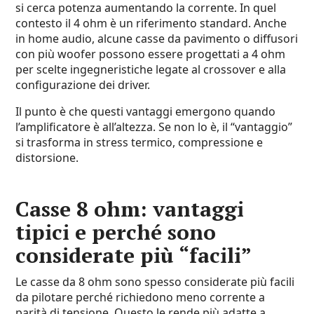
si cerca potenza aumentando la corrente. In quel
contesto il 4 ohm è un riferimento standard. Anche
in home audio, alcune casse da pavimento o diffusori
con più woofer possono essere progettati a 4 ohm
per scelte ingegneristiche legate al crossover e alla
configurazione dei driver.
Il punto è che questi vantaggi emergono quando
l’amplificatore è all’altezza. Se non lo è, il “vantaggio”
si trasforma in stress termico, compressione e
distorsione.
Casse 8 ohm: vantaggi
tipici e perché sono
considerate più “facili”
Le casse da 8 ohm sono spesso considerate più facili
da pilotare perché richiedono meno corrente a
parità di tensione. Questo le rende più adatte a