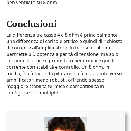
ben ventilato su 8 ohm.
Conclusioni
La differenza tra casse 4 e 8 ohm è principalmente
una differenza di carico elettrico e quindi di richiesta
di corrente all’amplificatore. In teoria, un 4 ohm
permette più potenza a parità di tensione, ma solo
se l’amplificatore è progettato per erogare quella
corrente con stabilità e controllo. Un 8 ohm, in
media, è più facile da pilotare e più indulgente verso
amplificatori meno robusti, offrendo spesso
maggiore stabilità termica e compatibilità in
configurazioni multiple.