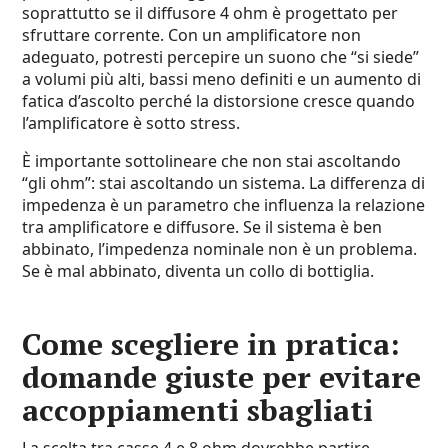
soprattutto se il diffusore 4 ohm è progettato per
sfruttare corrente. Con un amplificatore non
adeguato, potresti percepire un suono che “si siede”
a volumi più alti, bassi meno definiti e un aumento di
fatica d’ascolto perché la distorsione cresce quando
l’amplificatore è sotto stress.
È importante sottolineare che non stai ascoltando
“gli ohm”: stai ascoltando un sistema. La differenza di
impedenza è un parametro che influenza la relazione
tra amplificatore e diffusore. Se il sistema è ben
abbinato, l’impedenza nominale non è un problema.
Se è mal abbinato, diventa un collo di bottiglia.
Come scegliere in pratica:
domande giuste per evitare
accoppiamenti sbagliati