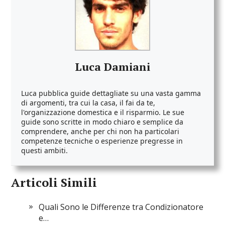
Luca Damiani
Luca pubblica guide dettagliate su una vasta gamma
di argomenti, tra cui la casa, il fai da te,
l'organizzazione domestica e il risparmio. Le sue
guide sono scritte in modo chiaro e semplice da
comprendere, anche per chi non ha particolari
competenze tecniche o esperienze pregresse in
questi ambiti.
Articoli Simili
Quali Sono le Differenze tra Condizionatore
e…