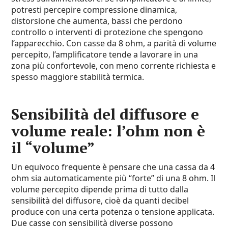
potresti percepire compressione dinamica,
distorsione che aumenta, bassi che perdono
controllo o interventi di protezione che spengono
l’apparecchio. Con casse da 8 ohm, a parità di volume
percepito, l’amplificatore tende a lavorare in una
zona più confortevole, con meno corrente richiesta e
spesso maggiore stabilità termica.
Sensibilità del diffusore e
volume reale: l’ohm non è
il “volume”
Un equivoco frequente è pensare che una cassa da 4
ohm sia automaticamente più “forte” di una 8 ohm. Il
volume percepito dipende prima di tutto dalla
sensibilità del diffusore, cioè da quanti decibel
produce con una certa potenza o tensione applicata.
Due casse con sensibilità diverse possono