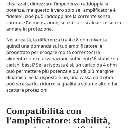
idealizzati, dimezzare l’impedenza raddoppia la
potenza, ma questo è vero solo se l’amplificatore è
“ideale”, cioè può raddoppiare la corrente senza
saturare l’alimentazione, senza surriscaldarsi e senza
andare in protezione.
Nella realtà, la differenza tra 4 e 8 ohm diventa
quindi una domanda sul tuo amplificatore: è
progettato per erogare molta corrente? Ha
alimentazione e dissipazione sufficienti? È stabile su
carichi bassi? Se la risposta è sì, un carico da 4 ohm
può permettere più potenza e quindi più margine
dinamico. Se la risposta è no, una cassa da 4 ohm
può stressarlo, ridurre la qualità a volume alto o far
scattare protezioni.
Compatibilità con
l’amplificatore: stabilità,