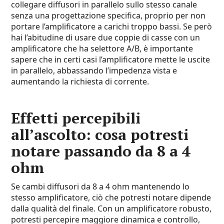
collegare diffusori in parallelo sullo stesso canale
senza una progettazione specifica, proprio per non
portare l’amplificatore a carichi troppo bassi. Se però
hai l’abitudine di usare due coppie di casse con un
amplificatore che ha selettore A/B, è importante
sapere che in certi casi l’amplificatore mette le uscite
in parallelo, abbassando l’impedenza vista e
aumentando la richiesta di corrente.
Effetti percepibili
all’ascolto: cosa potresti
notare passando da 8 a 4
ohm
Se cambi diffusori da 8 a 4 ohm mantenendo lo
stesso amplificatore, ciò che potresti notare dipende
dalla qualità del finale. Con un amplificatore robusto,
potresti percepire maggiore dinamica e controllo,