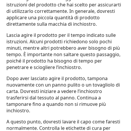
istruzioni del prodotto che hai scelto per assicurarti
di utilizzarlo correttamente. In generale, dovresti
applicare una piccola quantità di prodotto
direttamente sulla macchia di inchiostro.
Lascia agire il prodotto per il tempo indicato sulle
istruzioni. Alcuni prodotti richiedono solo pochi
minuti, mentre altri potrebbero aver bisogno di più
tempo. È importante non saltare questo passaggio,
poiché il prodotto ha bisogno di tempo per
penetrare e sciogliere l’inchiostro.
Dopo aver lasciato agire il prodotto, tampona
nuovamente con un panno pulito o un tovagliolo di
carta. Dovresti iniziare a vedere l’inchiostro
trasferirsi dal tessuto al panno. Continua a
tamponare fino a quando non si rimuove più
inchiostro.
A questo punto, dovresti lavare il capo come faresti
normalmente. Controlla le etichette di cura per