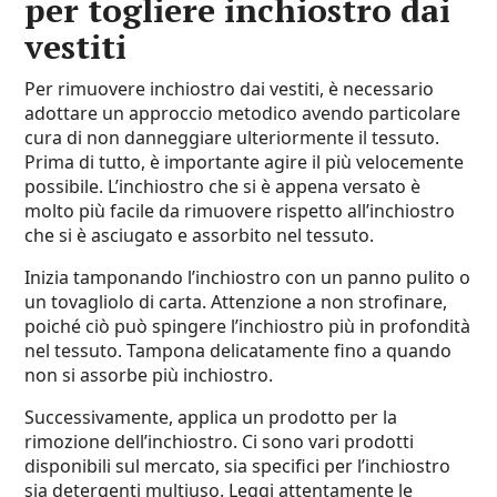
per togliere inchiostro dai
vestiti
Per rimuovere inchiostro dai vestiti, è necessario
adottare un approccio metodico avendo particolare
cura di non danneggiare ulteriormente il tessuto.
Prima di tutto, è importante agire il più velocemente
possibile. L’inchiostro che si è appena versato è
molto più facile da rimuovere rispetto all’inchiostro
che si è asciugato e assorbito nel tessuto.
Inizia tamponando l’inchiostro con un panno pulito o
un tovagliolo di carta. Attenzione a non strofinare,
poiché ciò può spingere l’inchiostro più in profondità
nel tessuto. Tampona delicatamente fino a quando
non si assorbe più inchiostro.
Successivamente, applica un prodotto per la
rimozione dell’inchiostro. Ci sono vari prodotti
disponibili sul mercato, sia specifici per l’inchiostro
sia detergenti multiuso. Leggi attentamente le