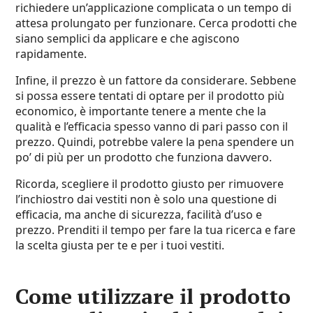
richiedere un’applicazione complicata o un tempo di
attesa prolungato per funzionare. Cerca prodotti che
siano semplici da applicare e che agiscono
rapidamente.
Infine, il prezzo è un fattore da considerare. Sebbene
si possa essere tentati di optare per il prodotto più
economico, è importante tenere a mente che la
qualità e l’efficacia spesso vanno di pari passo con il
prezzo. Quindi, potrebbe valere la pena spendere un
po’ di più per un prodotto che funziona davvero.
Ricorda, scegliere il prodotto giusto per rimuovere
l’inchiostro dai vestiti non è solo una questione di
efficacia, ma anche di sicurezza, facilità d’uso e
prezzo. Prenditi il tempo per fare la tua ricerca e fare
la scelta giusta per te e per i tuoi vestiti.
Come utilizzare il prodotto