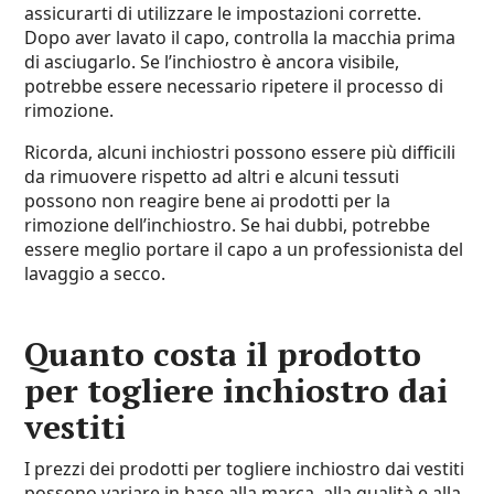
assicurarti di utilizzare le impostazioni corrette.
Dopo aver lavato il capo, controlla la macchia prima
di asciugarlo. Se l’inchiostro è ancora visibile,
potrebbe essere necessario ripetere il processo di
rimozione.
Ricorda, alcuni inchiostri possono essere più difficili
da rimuovere rispetto ad altri e alcuni tessuti
possono non reagire bene ai prodotti per la
rimozione dell’inchiostro. Se hai dubbi, potrebbe
essere meglio portare il capo a un professionista del
lavaggio a secco.
Quanto costa il prodotto
per togliere inchiostro dai
vestiti
I prezzi dei prodotti per togliere inchiostro dai vestiti
possono variare in base alla marca, alla qualità e alla