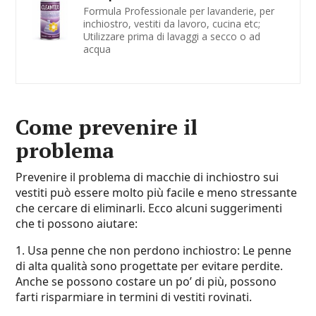
Formula Professionale per lavanderie, per
inchiostro, vestiti da lavoro, cucina etc;
Utilizzare prima di lavaggi a secco o ad
acqua
Come prevenire il
problema
Prevenire il problema di macchie di inchiostro sui
vestiti può essere molto più facile e meno stressante
che cercare di eliminarli. Ecco alcuni suggerimenti
che ti possono aiutare:
1. Usa penne che non perdono inchiostro: Le penne
di alta qualità sono progettate per evitare perdite.
Anche se possono costare un po’ di più, possono
farti risparmiare in termini di vestiti rovinati.