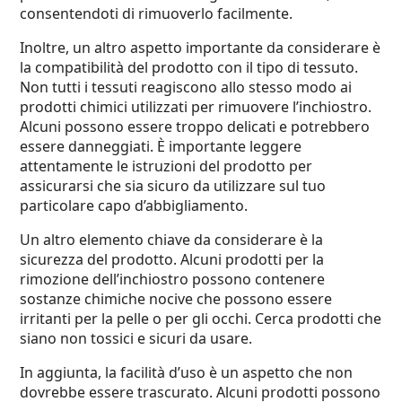
consentendoti di rimuoverlo facilmente.
Inoltre, un altro aspetto importante da considerare è
la compatibilità del prodotto con il tipo di tessuto.
Non tutti i tessuti reagiscono allo stesso modo ai
prodotti chimici utilizzati per rimuovere l’inchiostro.
Alcuni possono essere troppo delicati e potrebbero
essere danneggiati. È importante leggere
attentamente le istruzioni del prodotto per
assicurarsi che sia sicuro da utilizzare sul tuo
particolare capo d’abbigliamento.
Un altro elemento chiave da considerare è la
sicurezza del prodotto. Alcuni prodotti per la
rimozione dell’inchiostro possono contenere
sostanze chimiche nocive che possono essere
irritanti per la pelle o per gli occhi. Cerca prodotti che
siano non tossici e sicuri da usare.
In aggiunta, la facilità d’uso è un aspetto che non
dovrebbe essere trascurato. Alcuni prodotti possono