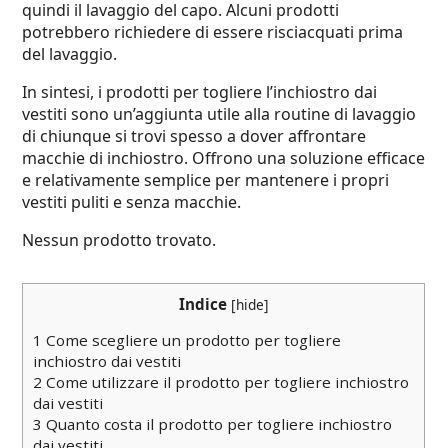
quindi il lavaggio del capo. Alcuni prodotti
potrebbero richiedere di essere risciacquati prima
del lavaggio.
In sintesi, i prodotti per togliere l’inchiostro dai
vestiti sono un’aggiunta utile alla routine di lavaggio
di chiunque si trovi spesso a dover affrontare
macchie di inchiostro. Offrono una soluzione efficace
e relativamente semplice per mantenere i propri
vestiti puliti e senza macchie.
Nessun prodotto trovato.
Indice
[
hide
]
1
Come scegliere un prodotto per togliere
inchiostro dai vestiti
2
Come utilizzare il prodotto per togliere inchiostro
dai vestiti
3
Quanto costa il prodotto per togliere inchiostro
dai vestiti