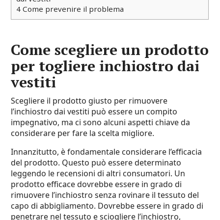
4
Come prevenire il problema
Come scegliere un prodotto
per togliere inchiostro dai
vestiti
Scegliere il prodotto giusto per rimuovere
l’inchiostro dai vestiti può essere un compito
impegnativo, ma ci sono alcuni aspetti chiave da
considerare per fare la scelta migliore.
Innanzitutto, è fondamentale considerare l’efficacia
del prodotto. Questo può essere determinato
leggendo le recensioni di altri consumatori. Un
prodotto efficace dovrebbe essere in grado di
rimuovere l’inchiostro senza rovinare il tessuto del
capo di abbigliamento. Dovrebbe essere in grado di
penetrare nel tessuto e sciogliere l’inchiostro,