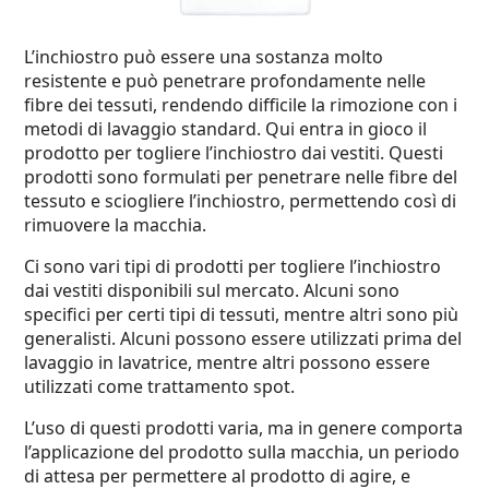
L’inchiostro può essere una sostanza molto
resistente e può penetrare profondamente nelle
fibre dei tessuti, rendendo difficile la rimozione con i
metodi di lavaggio standard. Qui entra in gioco il
prodotto per togliere l’inchiostro dai vestiti. Questi
prodotti sono formulati per penetrare nelle fibre del
tessuto e sciogliere l’inchiostro, permettendo così di
rimuovere la macchia.
Ci sono vari tipi di prodotti per togliere l’inchiostro
dai vestiti disponibili sul mercato. Alcuni sono
specifici per certi tipi di tessuti, mentre altri sono più
generalisti. Alcuni possono essere utilizzati prima del
lavaggio in lavatrice, mentre altri possono essere
utilizzati come trattamento spot.
L’uso di questi prodotti varia, ma in genere comporta
l’applicazione del prodotto sulla macchia, un periodo
di attesa per permettere al prodotto di agire, e