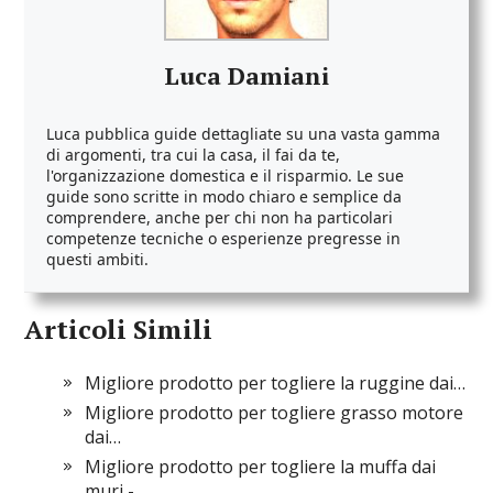
Luca Damiani
Luca pubblica guide dettagliate su una vasta gamma
di argomenti, tra cui la casa, il fai da te,
l'organizzazione domestica e il risparmio. Le sue
guide sono scritte in modo chiaro e semplice da
comprendere, anche per chi non ha particolari
competenze tecniche o esperienze pregresse in
questi ambiti.
Articoli Simili
Migliore prodotto per togliere la ruggine dai…
Migliore prodotto per togliere grasso motore
dai…
Migliore prodotto per togliere la muffa dai
muri -…