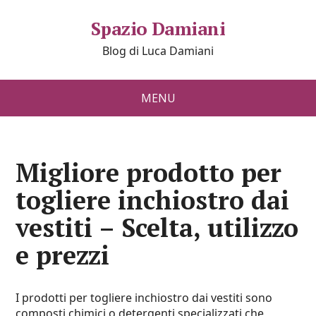
Spazio Damiani
Blog di Luca Damiani
MENU
Migliore prodotto per
togliere inchiostro dai
vestiti – Scelta, utilizzo
e prezzi
I prodotti per togliere inchiostro dai vestiti sono
composti chimici o detergenti specializzati che