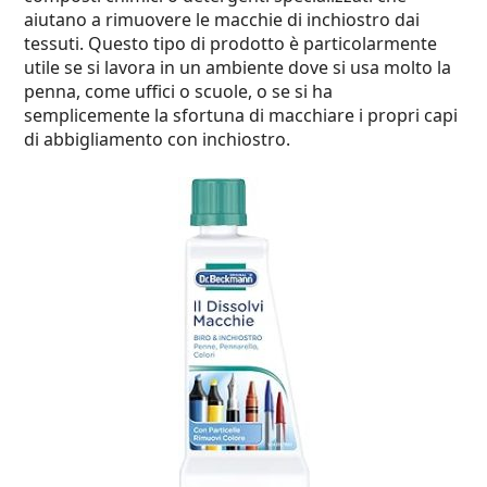
aiutano a rimuovere le macchie di inchiostro dai
tessuti. Questo tipo di prodotto è particolarmente
utile se si lavora in un ambiente dove si usa molto la
penna, come uffici o scuole, o se si ha
semplicemente la sfortuna di macchiare i propri capi
di abbigliamento con inchiostro.