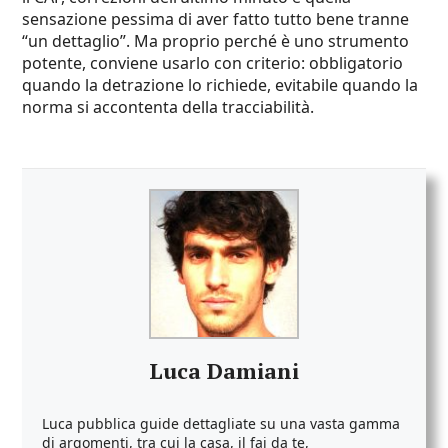
sensazione pessima di aver fatto tutto bene tranne
“un dettaglio”. Ma proprio perché è uno strumento
potente, conviene usarlo con criterio: obbligatorio
quando la detrazione lo richiede, evitabile quando la
norma si accontenta della tracciabilità.
Luca Damiani
Luca pubblica guide dettagliate su una vasta gamma
di argomenti, tra cui la casa, il fai da te,