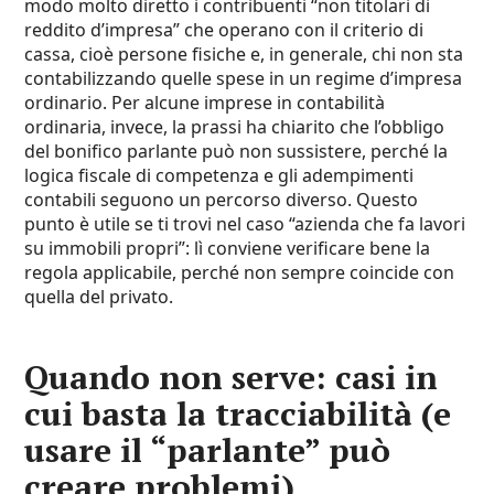
modo molto diretto i contribuenti “non titolari di
reddito d’impresa” che operano con il criterio di
cassa, cioè persone fisiche e, in generale, chi non sta
contabilizzando quelle spese in un regime d’impresa
ordinario. Per alcune imprese in contabilità
ordinaria, invece, la prassi ha chiarito che l’obbligo
del bonifico parlante può non sussistere, perché la
logica fiscale di competenza e gli adempimenti
contabili seguono un percorso diverso. Questo
punto è utile se ti trovi nel caso “azienda che fa lavori
su immobili propri”: lì conviene verificare bene la
regola applicabile, perché non sempre coincide con
quella del privato.
Quando non serve: casi in
cui basta la tracciabilità (e
usare il “parlante” può
creare problemi)