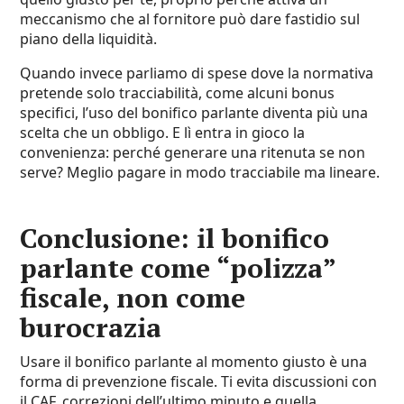
meccanismo che al fornitore può dare fastidio sul
piano della liquidità.
Quando invece parliamo di spese dove la normativa
pretende solo tracciabilità, come alcuni bonus
specifici, l’uso del bonifico parlante diventa più una
scelta che un obbligo. E lì entra in gioco la
convenienza: perché generare una ritenuta se non
serve? Meglio pagare in modo tracciabile ma lineare.
Conclusione: il bonifico
parlante come “polizza”
fiscale, non come
burocrazia
Usare il bonifico parlante al momento giusto è una
forma di prevenzione fiscale. Ti evita discussioni con
il CAF, correzioni dell’ultimo minuto e quella