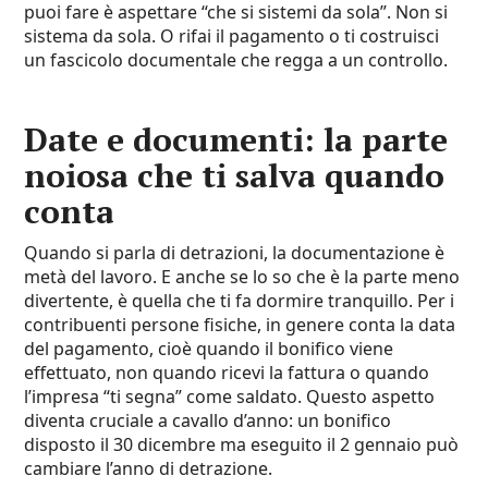
puoi fare è aspettare “che si sistemi da sola”. Non si
sistema da sola. O rifai il pagamento o ti costruisci
un fascicolo documentale che regga a un controllo.
Date e documenti: la parte
noiosa che ti salva quando
conta
Quando si parla di detrazioni, la documentazione è
metà del lavoro. E anche se lo so che è la parte meno
divertente, è quella che ti fa dormire tranquillo. Per i
contribuenti persone fisiche, in genere conta la data
del pagamento, cioè quando il bonifico viene
effettuato, non quando ricevi la fattura o quando
l’impresa “ti segna” come saldato. Questo aspetto
diventa cruciale a cavallo d’anno: un bonifico
disposto il 30 dicembre ma eseguito il 2 gennaio può
cambiare l’anno di detrazione.