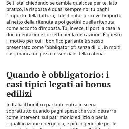
Se ti stai chiedendo se cambia qualcosa per te, lato
pratico, la risposta è quasi sempre no: tu paghi
l’importo della fattura, il destinatario riceve l’importo
al netto della ritenuta e poi gestirà quella ritenuta
come acconto d’imposta. Tu, invece, ti porti a casa la
documentazione corretta per la detrazione. È questo
il motivo per cui il bonifico parlante è spesso
presentato come “obbligatorio”: senza di lui, in molti
casi, manca un pezzo essenziale della catena.
Quando è obbligatorio: i
casi tipici legati ai bonus
edilizi
In Italia il bonifico parlante entra in scena
soprattutto quando paghi spese che vuoi detrarre
come interventi sul patrimonio edilizio o per la
riqualificazione energetica, e più in generale per le