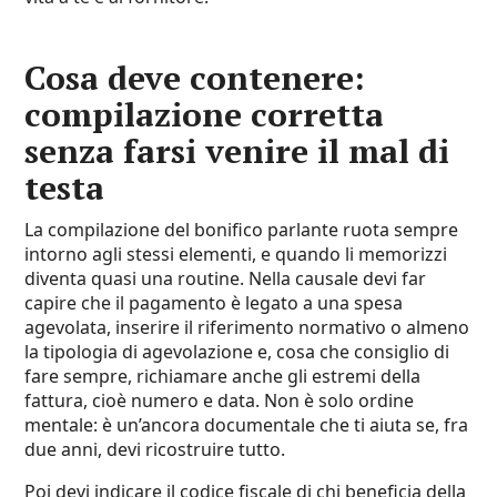
Cosa deve contenere:
compilazione corretta
senza farsi venire il mal di
testa
La compilazione del bonifico parlante ruota sempre
intorno agli stessi elementi, e quando li memorizzi
diventa quasi una routine. Nella causale devi far
capire che il pagamento è legato a una spesa
agevolata, inserire il riferimento normativo o almeno
la tipologia di agevolazione e, cosa che consiglio di
fare sempre, richiamare anche gli estremi della
fattura, cioè numero e data. Non è solo ordine
mentale: è un’ancora documentale che ti aiuta se, fra
due anni, devi ricostruire tutto.
Poi devi indicare il codice fiscale di chi beneficia della