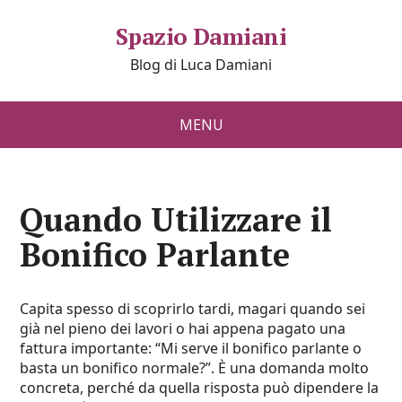
Spazio Damiani
Blog di Luca Damiani
MENU
Quando Utilizzare il
Bonifico Parlante​
Capita spesso di scoprirlo tardi, magari quando sei
già nel pieno dei lavori o hai appena pagato una
fattura importante: “Mi serve il bonifico parlante o
basta un bonifico normale?”. È una domanda molto
concreta, perché da quella risposta può dipendere la