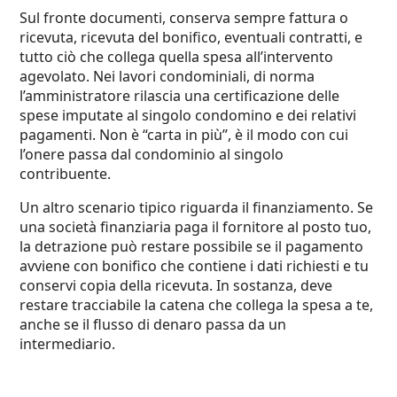
Sul fronte documenti, conserva sempre fattura o
ricevuta, ricevuta del bonifico, eventuali contratti, e
tutto ciò che collega quella spesa all’intervento
agevolato. Nei lavori condominiali, di norma
l’amministratore rilascia una certificazione delle
spese imputate al singolo condomino e dei relativi
pagamenti. Non è “carta in più”, è il modo con cui
l’onere passa dal condominio al singolo
contribuente.
Un altro scenario tipico riguarda il finanziamento. Se
una società finanziaria paga il fornitore al posto tuo,
la detrazione può restare possibile se il pagamento
avviene con bonifico che contiene i dati richiesti e tu
conservi copia della ricevuta. In sostanza, deve
restare tracciabile la catena che collega la spesa a te,
anche se il flusso di denaro passa da un
intermediario.