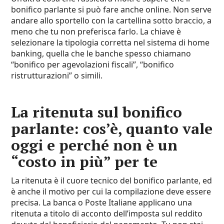
bonifico parlante si può fare anche online. Non serve
andare allo sportello con la cartellina sotto braccio, a
meno che tu non preferisca farlo. La chiave è
selezionare la tipologia corretta nel sistema di home
banking, quella che le banche spesso chiamano
“bonifico per agevolazioni fiscali”, “bonifico
ristrutturazioni” o simili.
La ritenuta sul bonifico
parlante: cos’è, quanto vale
oggi e perché non è un
“costo in più” per te
La ritenuta è il cuore tecnico del bonifico parlante, ed
è anche il motivo per cui la compilazione deve essere
precisa. La banca o Poste Italiane applicano una
ritenuta a titolo di acconto dell’imposta sul reddito