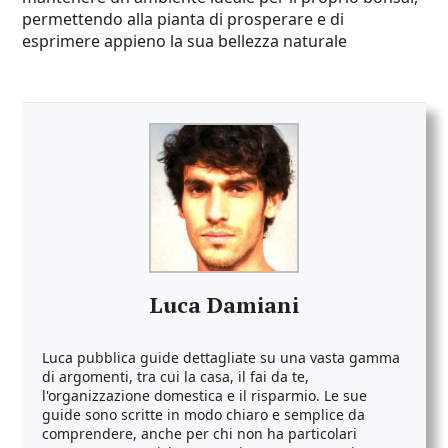
permettendo alla pianta di prosperare e di
esprimere appieno la sua bellezza naturale
Luca Damiani
Luca pubblica guide dettagliate su una vasta gamma
di argomenti, tra cui la casa, il fai da te,
l'organizzazione domestica e il risparmio. Le sue
guide sono scritte in modo chiaro e semplice da
comprendere, anche per chi non ha particolari