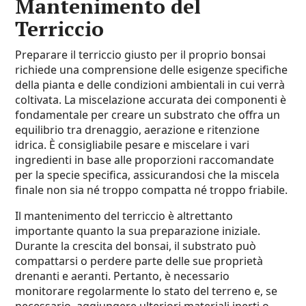
Mantenimento del
Terriccio
Preparare il terriccio giusto per il proprio bonsai
richiede una comprensione delle esigenze specifiche
della pianta e delle condizioni ambientali in cui verrà
coltivata. La miscelazione accurata dei componenti è
fondamentale per creare un substrato che offra un
equilibrio tra drenaggio, aerazione e ritenzione
idrica. È consigliabile pesare e miscelare i vari
ingredienti in base alle proporzioni raccomandate
per la specie specifica, assicurandosi che la miscela
finale non sia né troppo compatta né troppo friabile.
Il mantenimento del terriccio è altrettanto
importante quanto la sua preparazione iniziale.
Durante la crescita del bonsai, il substrato può
compattarsi o perdere parte delle sue proprietà
drenanti e aeranti. Pertanto, è necessario
monitorare regolarmente lo stato del terreno e, se