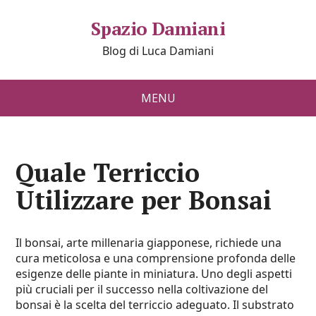
Spazio Damiani
Blog di Luca Damiani
MENU
Quale Terriccio
Utilizzare per Bonsai
Il bonsai, arte millenaria giapponese, richiede una
cura meticolosa e una comprensione profonda delle
esigenze delle piante in miniatura. Uno degli aspetti
più cruciali per il successo nella coltivazione del
bonsai è la scelta del terriccio adeguato. Il substrato