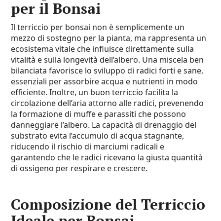
per il Bonsai
Il terriccio per bonsai non è semplicemente un
mezzo di sostegno per la pianta, ma rappresenta un
ecosistema vitale che influisce direttamente sulla
vitalità e sulla longevità dell’albero. Una miscela ben
bilanciata favorisce lo sviluppo di radici forti e sane,
essenziali per assorbire acqua e nutrienti in modo
efficiente. Inoltre, un buon terriccio facilita la
circolazione dell’aria attorno alle radici, prevenendo
la formazione di muffe e parassiti che possono
danneggiare l’albero. La capacità di drenaggio del
substrato evita l’accumulo di acqua stagnante,
riducendo il rischio di marciumi radicali e
garantendo che le radici ricevano la giusta quantità
di ossigeno per respirare e crescere.
Composizione del Terriccio
Ideale per Bonsai