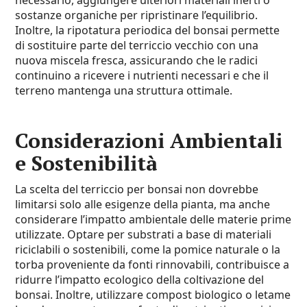
necessario, aggiungere ulteriori materiali inerti o
sostanze organiche per ripristinare l’equilibrio.
Inoltre, la ripotatura periodica del bonsai permette
di sostituire parte del terriccio vecchio con una
nuova miscela fresca, assicurando che le radici
continuino a ricevere i nutrienti necessari e che il
terreno mantenga una struttura ottimale.
Considerazioni Ambientali
e Sostenibilità
La scelta del terriccio per bonsai non dovrebbe
limitarsi solo alle esigenze della pianta, ma anche
considerare l’impatto ambientale delle materie prime
utilizzate. Optare per substrati a base di materiali
riciclabili o sostenibili, come la pomice naturale o la
torba proveniente da fonti rinnovabili, contribuisce a
ridurre l’impatto ecologico della coltivazione del
bonsai. Inoltre, utilizzare compost biologico o letame