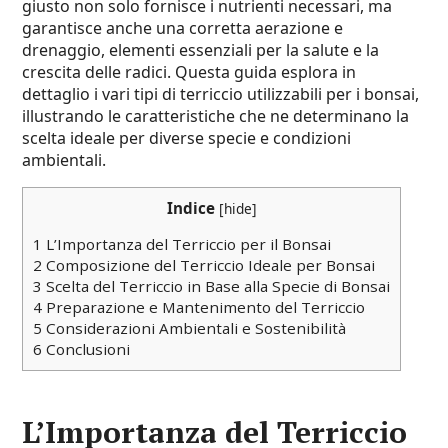
giusto non solo fornisce i nutrienti necessari, ma
garantisce anche una corretta aerazione e
drenaggio, elementi essenziali per la salute e la
crescita delle radici. Questa guida esplora in
dettaglio i vari tipi di terriccio utilizzabili per i bonsai,
illustrando le caratteristiche che ne determinano la
scelta ideale per diverse specie e condizioni
ambientali.
Indice
[
hide
]
1
L’Importanza del Terriccio per il Bonsai
2
Composizione del Terriccio Ideale per Bonsai
3
Scelta del Terriccio in Base alla Specie di Bonsai
4
Preparazione e Mantenimento del Terriccio
5
Considerazioni Ambientali e Sostenibilità
6
Conclusioni
L’Importanza del Terriccio