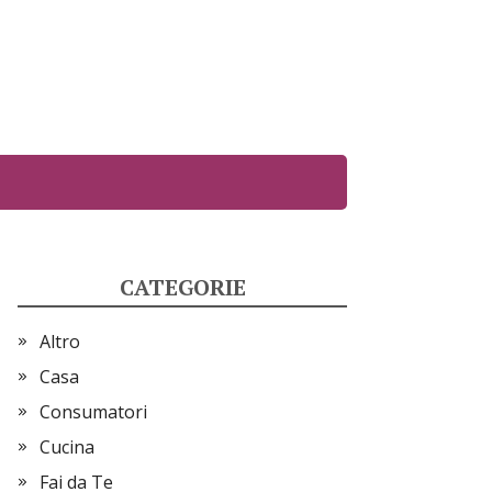
CATEGORIE
Altro
Casa
Consumatori
Cucina
Fai da Te