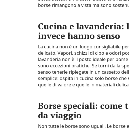
borse rimangono a vista ma sono sostenu
Cucina e lavanderia: 
invece hanno senso
La cucina non è un luogo consigliabile per
delicato. Vapori, schizzi di cibo e odori po
lavanderia non è il posto ideale per borse
sono eccezioni pratiche. Se torni dalla spe
senso tenerle ripiegate in un cassetto del
semplice: ospita in cucina solo borse ch
quelle di valore e quelle in materiali delicat
Borse speciali: come t
da viaggio
Non tutte le borse sono uguali. Le borse e