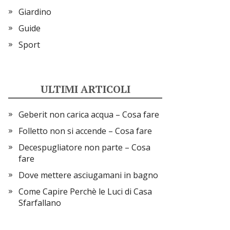
Giardino
Guide
Sport
ULTIMI ARTICOLI
Geberit non carica acqua​ – Cosa fare
Folletto non si accende​ – Cosa fare
Decespugliatore non parte​ – Cosa
fare
Dove mettere asciugamani in bagno
Come Capire Perchè le Luci di Casa
Sfarfallano