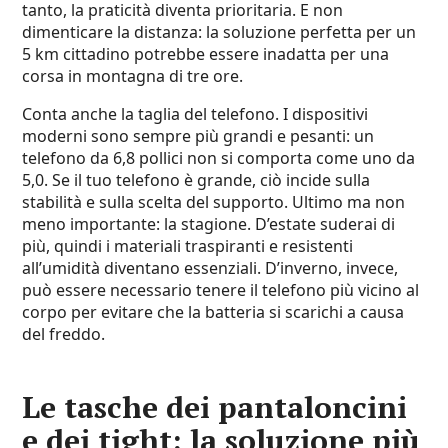
tanto, la praticità diventa prioritaria. E non
dimenticare la distanza: la soluzione perfetta per un
5 km cittadino potrebbe essere inadatta per una
corsa in montagna di tre ore.
Conta anche la taglia del telefono. I dispositivi
moderni sono sempre più grandi e pesanti: un
telefono da 6,8 pollici non si comporta come uno da
5,0. Se il tuo telefono è grande, ciò incide sulla
stabilità e sulla scelta del supporto. Ultimo ma non
meno importante: la stagione. D’estate suderai di
più, quindi i materiali traspiranti e resistenti
all’umidità diventano essenziali. D’inverno, invece,
può essere necessario tenere il telefono più vicino al
corpo per evitare che la batteria si scarichi a causa
del freddo.
Le tasche dei pantaloncini
e dei tight: la soluzione più