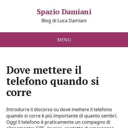
Spazio Damiani
Blog di Luca Damiani
MENU
Dove mettere il
telefono quando si
corre
Introdurre il discorso su dove mettere il telefono
quando si corre è più importante di quanto sembri.
Oggi il telefono è praticamente un compagno di