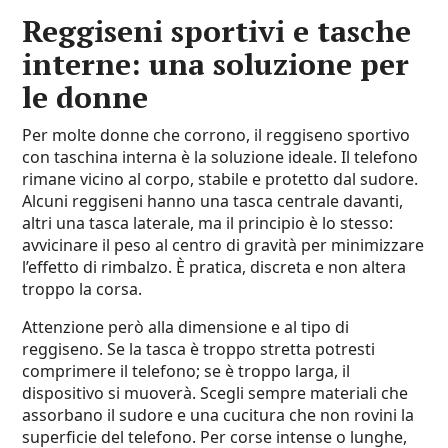
Reggiseni sportivi e tasche
interne: una soluzione per
le donne
Per molte donne che corrono, il reggiseno sportivo
con taschina interna è la soluzione ideale. Il telefono
rimane vicino al corpo, stabile e protetto dal sudore.
Alcuni reggiseni hanno una tasca centrale davanti,
altri una tasca laterale, ma il principio è lo stesso:
avvicinare il peso al centro di gravità per minimizzare
l’effetto di rimbalzo. È pratica, discreta e non altera
troppo la corsa.
Attenzione però alla dimensione e al tipo di
reggiseno. Se la tasca è troppo stretta potresti
comprimere il telefono; se è troppo larga, il
dispositivo si muoverà. Scegli sempre materiali che
assorbano il sudore e una cucitura che non rovini la
superficie del telefono. Per corse intense o lunghe,