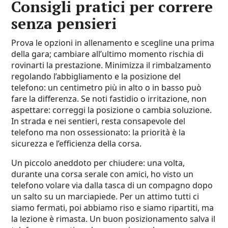
Consigli pratici per correre
senza pensieri
Prova le opzioni in allenamento e scegline una prima
della gara; cambiare all’ultimo momento rischia di
rovinarti la prestazione. Minimizza il rimbalzamento
regolando l’abbigliamento e la posizione del
telefono: un centimetro più in alto o in basso può
fare la differenza. Se noti fastidio o irritazione, non
aspettare: correggi la posizione o cambia soluzione.
In strada e nei sentieri, resta consapevole del
telefono ma non ossessionato: la priorità è la
sicurezza e l’efficienza della corsa.
Un piccolo aneddoto per chiudere: una volta,
durante una corsa serale con amici, ho visto un
telefono volare via dalla tasca di un compagno dopo
un salto su un marciapiede. Per un attimo tutti ci
siamo fermati, poi abbiamo riso e siamo ripartiti, ma
la lezione è rimasta. Un buon posizionamento salva il