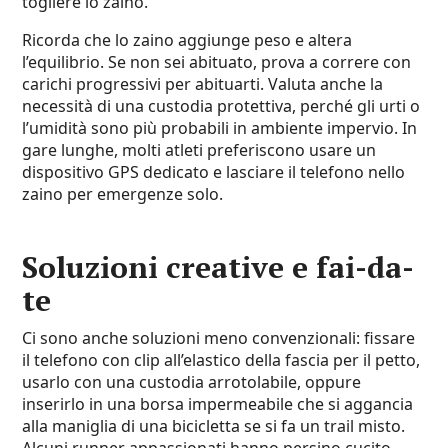
togliere lo zaino.
Ricorda che lo zaino aggiunge peso e altera
l’equilibrio. Se non sei abituato, prova a correre con
carichi progressivi per abituarti. Valuta anche la
necessità di una custodia protettiva, perché gli urti o
l’umidità sono più probabili in ambiente impervio. In
gare lunghe, molti atleti preferiscono usare un
dispositivo GPS dedicato e lasciare il telefono nello
zaino per emergenze solo.
Soluzioni creative e fai-da-
te
Ci sono anche soluzioni meno convenzionali: fissare
il telefono con clip all’elastico della fascia per il petto,
usarlo con una custodia arrotolabile, oppure
inserirlo in una borsa impermeabile che si aggancia
alla maniglia di una bicicletta se si fa un trail misto.