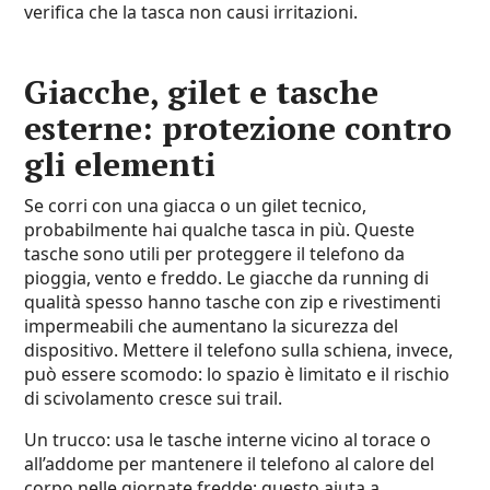
verifica che la tasca non causi irritazioni.
Giacche, gilet e tasche
esterne: protezione contro
gli elementi
Se corri con una giacca o un gilet tecnico,
probabilmente hai qualche tasca in più. Queste
tasche sono utili per proteggere il telefono da
pioggia, vento e freddo. Le giacche da running di
qualità spesso hanno tasche con zip e rivestimenti
impermeabili che aumentano la sicurezza del
dispositivo. Mettere il telefono sulla schiena, invece,
può essere scomodo: lo spazio è limitato e il rischio
di scivolamento cresce sui trail.
Un trucco: usa le tasche interne vicino al torace o
all’addome per mantenere il telefono al calore del
corpo nelle giornate fredde; questo aiuta a