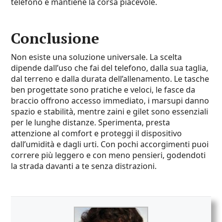
telefono e mantiene la corsa piacevole.
Conclusione
Non esiste una soluzione universale. La scelta
dipende dall’uso che fai del telefono, dalla sua taglia,
dal terreno e dalla durata dell’allenamento. Le tasche
ben progettate sono pratiche e veloci, le fasce da
braccio offrono accesso immediato, i marsupi danno
spazio e stabilità, mentre zaini e gilet sono essenziali
per le lunghe distanze. Sperimenta, presta
attenzione al comfort e proteggi il dispositivo
dall’umidità e dagli urti. Con pochi accorgimenti puoi
correre più leggero e con meno pensieri, godendoti
la strada davanti a te senza distrazioni.