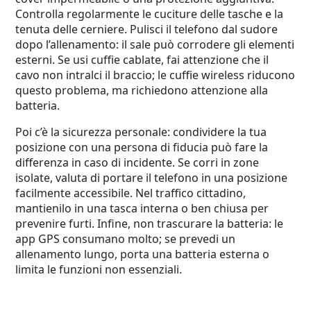
Controlla regolarmente le cuciture delle tasche e la
tenuta delle cerniere. Pulisci il telefono dal sudore
dopo l’allenamento: il sale può corrodere gli elementi
esterni. Se usi cuffie cablate, fai attenzione che il
cavo non intralci il braccio; le cuffie wireless riducono
questo problema, ma richiedono attenzione alla
batteria.
Poi c’è la sicurezza personale: condividere la tua
posizione con una persona di fiducia può fare la
differenza in caso di incidente. Se corri in zone
isolate, valuta di portare il telefono in una posizione
facilmente accessibile. Nel traffico cittadino,
mantienilo in una tasca interna o ben chiusa per
prevenire furti. Infine, non trascurare la batteria: le
app GPS consumano molto; se prevedi un
allenamento lungo, porta una batteria esterna o
limita le funzioni non essenziali.