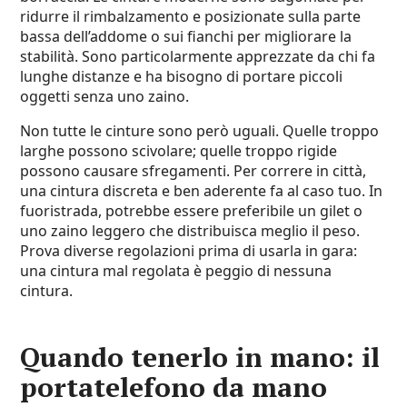
ridurre il rimbalzamento e posizionate sulla parte
bassa dell’addome o sui fianchi per migliorare la
stabilità. Sono particolarmente apprezzate da chi fa
lunghe distanze e ha bisogno di portare piccoli
oggetti senza uno zaino.
Non tutte le cinture sono però uguali. Quelle troppo
larghe possono scivolare; quelle troppo rigide
possono causare sfregamenti. Per correre in città,
una cintura discreta e ben aderente fa al caso tuo. In
fuoristrada, potrebbe essere preferibile un gilet o
uno zaino leggero che distribuisca meglio il peso.
Prova diverse regolazioni prima di usarla in gara:
una cintura mal regolata è peggio di nessuna
cintura.
Quando tenerlo in mano: il
portatelefono da mano