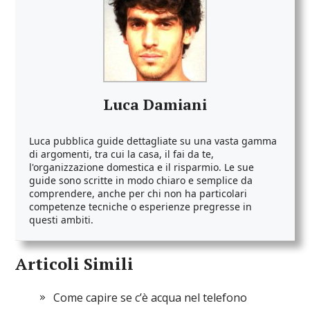
Luca Damiani
Luca pubblica guide dettagliate su una vasta gamma
di argomenti, tra cui la casa, il fai da te,
l'organizzazione domestica e il risparmio. Le sue
guide sono scritte in modo chiaro e semplice da
comprendere, anche per chi non ha particolari
competenze tecniche o esperienze pregresse in
questi ambiti.
Articoli Simili
Come capire se cʼè acqua nel telefono