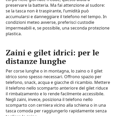
preservare la batteria. Ma fai attenzione al sudore:
se la tasca non è traspirante, l’umidità può
accumularsi e danneggiare il telefono nel tempo. In
condizioni meteo avverse, preferisci custodie
impermeabili e, se possibile, una seconda protezione
plastica.
Zaini e gilet idrici: per le
distanze lunghe
Per corse lunghe o in montagna, lo zaino o il gilet
idrico sono spesso necessari. Offrono spazio per
telefono, snack, acqua e giacche di ricambio. Mettere
il telefono nello scomparto anteriore del gilet riduce
il rimbalzamento e lo rende facilmente accessibile.
Negli zaini, invece, posiziona il telefono nello
scomparto con cerniera vicino alla schiena o in una
tasca comoda per raggiungerlo rapidamente senza