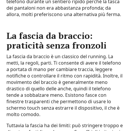
telefono durante un sentiero ripido perché la tasca
dei pantaloni non era abbastanza profonda; da
allora, molti preferiscono una alternativa più ferma.
La fascia da braccio:
praticità senza fronzoli
La fascia da braccio è un classico del running. La
metti, la regoli, parti. Ti consente di avere il telefono
a portata di mano per cambiare traccia, leggere
notifiche o controllare il ritmo con rapidità. Inoltre, il
movimento del braccio è generalmente meno
drastico di quello delle anche, quindi il telefono
tende a sobbalzare meno. Esistono fasce con
finestre trasparenti che permettono di usare lo
schermo touch senza estrarre il dispositivo, il che è
molto comodo.
Tuttavia la fascia ha dei limiti: può stringere troppo e